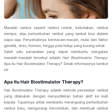
Masalah rambut seperti rambut rontok, kebotakan, rambut 
menipis, atau pertumbuhan rambut yang lambat bisa dialami 
siapa saja. Penyebabnya bermacam-macam, mulai dari faktor 
genetik, stres, hormon, hingga pola hidup yang kurang sehat. 
Salah satu perawatan yang dapat membantu mengatasi 
masalah-masalah tersebut adalah 
Hair Biostimulator Therapy
. 
Apa itu Hair Biostimulator Therapy? Simak informasinya berikut 
ini!
Apa Itu Hair Biostimulator Therapy?
Hair Biostimulator Therapy adalah metode perawatan rambut 
yang dilakukan dengan menyuntikkan bahan aktif ke kulit 
kepala. Tujuannya untuk membantu merangsang pertumbuhan 
rambut baru, mengurangi kerontokan, dan membuat rambut 