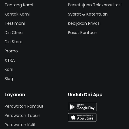
Tentang Kami
Persetujuan Telekonsultasi
Kontak Kami
Syarat & Ketentuan
Testimoni
Kebijakan Privasi
Diri Clinic
Pusat Bantuan
Diri Store
Promo
XTRA
Karir
Blog
Layanan
Unduh Diri App
Perawatan Rambut
Perawatan Tubuh
Perawatan Kulit