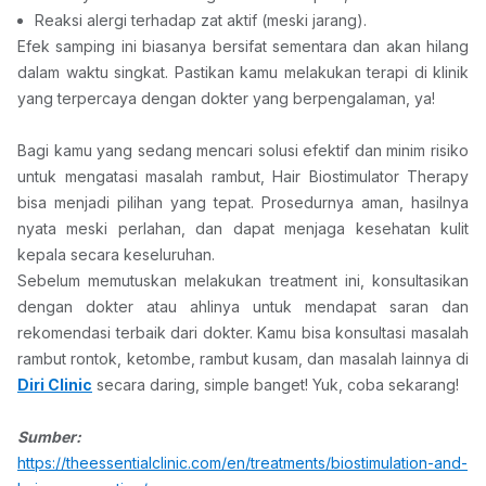
Reaksi alergi terhadap zat aktif (meski jarang).
Efek samping ini biasanya bersifat sementara dan akan hilang 
dalam waktu singkat. Pastikan kamu melakukan terapi di klinik 
yang terpercaya dengan dokter yang berpengalaman, ya!
Bagi kamu yang sedang mencari solusi efektif dan minim risiko 
untuk mengatasi masalah rambut, Hair Biostimulator Therapy 
bisa menjadi pilihan yang tepat. Prosedurnya aman, hasilnya 
nyata meski perlahan, dan dapat menjaga kesehatan kulit 
kepala secara keseluruhan.
Sebelum memutuskan melakukan treatment ini, konsultasikan 
dengan dokter atau ahlinya untuk mendapat saran dan 
rekomendasi terbaik dari dokter. Kamu bisa konsultasi masalah 
rambut rontok, ketombe, rambut kusam, dan masalah lainnya di 
Diri Clinic
 secara daring, simple banget! Yuk, coba sekarang!
Sumber: 
https://theessentialclinic.com/en/treatments/biostimulation-and-