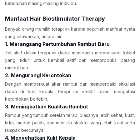
kebutuhan masing-masing individu.
Manfaat Hair Biostimulator Therapy 
Banyak orang memilih terapi ini karena sejumlah manfaat nyata 
yang ditawarkan, antara lain:
1. Merangsang Pertumbuhan Rambut Baru
Zat aktif dalam terapi ini dapat membantu merangsang folikel 
yang 'tidur' untuk kembali aktif dan memproduksi batang 
rambut baru.
2. Mengurangi Kerontokan
Dengan memperkuat akar rambut dan memperbaiki sirkulasi 
darah di kulit kepala, terapi ini efektif dalam mengatasi 
kerontokan berlebih.
3. Meningkatkan Kualitas Rambut
Rambut yang tumbuh setelah terapi biasanya lebih sehat, kuat, 
tidak mudah patah, dan memiliki struktur yang lebih kuat serta 
tampak bercahaya.
4. Menyehatkan Kulit Kepala