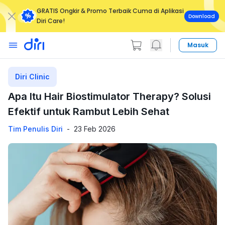
GRATIS Ongkir & Promo Terbaik Cuma di Aplikasi
Download
Diri Care!
Masuk
Diri Clinic
Apa Itu Hair Biostimulator Therapy? Solusi
Efektif untuk Rambut Lebih Sehat
Tim Penulis Diri
-
23 Feb 2026