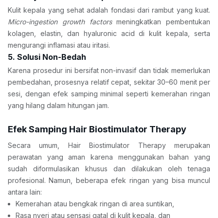
Kulit kepala yang sehat adalah fondasi dari rambut yang kuat. 
Micro-ingestion growth factors
 meningkatkan pembentukan 
kolagen, elastin, dan hyaluronic acid di kulit kepala, serta 
mengurangi inflamasi atau iritasi.
5. Solusi Non-Bedah
Karena prosedur ini bersifat non-invasif dan tidak memerlukan 
pembedahan, prosesnya relatif cepat, sekitar 30–60 menit per 
sesi, dengan efek samping minimal seperti kemerahan ringan 
yang hilang dalam hitungan jam.
Efek Samping Hair Biostimulator Therapy
Secara umum, Hair Biostimulator Therapy merupakan 
perawatan yang aman karena menggunakan bahan yang 
sudah diformulasikan khusus dan dilakukan oleh tenaga 
profesional. Namun, beberapa efek ringan yang bisa muncul 
antara lain:
Kemerahan atau bengkak ringan di area suntikan,
Rasa nyeri atau sensasi gatal di kulit kepala, dan