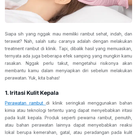
Siapa sih yang nggak mau memiliki rambut sehat, indah, dan 
terawat? Nah, salah satu caranya adalah dengan melakukan 
treatment rambut di klinik. Tapi, dibalik hasil yang memuaskan, 
ternyata ada juga beberapa efek samping yang mungkin kamu 
rasakan. Nggak perlu takut, mengetahui risikonya akan 
membantu kamu dalam menyiapkan diri sebelum melakukan 
perawatan. Yuk, kita bahas!
1. Iritasi Kulit Kepala
Perawatan rambut 
di klinik seringkali menggunakan bahan 
kimia atau teknologi tertentu yang dapat menyebabkan iritasi 
pada kulit kepala. Produk seperti pewarna rambut, pemutih, 
atau bahan perawatan lainnya dapat menyebabkan reaksi 
lokal berupa kemerahan, gatal, atau peradangan pada kulit 