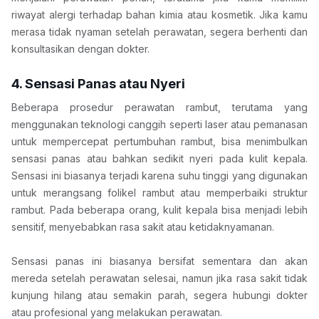
riwayat alergi terhadap bahan kimia atau kosmetik. Jika kamu 
merasa tidak nyaman setelah perawatan, segera berhenti dan 
konsultasikan dengan dokter.
4. Sensasi Panas atau Nyeri
Beberapa prosedur perawatan rambut, terutama yang 
menggunakan teknologi canggih seperti laser atau pemanasan 
untuk mempercepat pertumbuhan rambut, bisa menimbulkan 
sensasi panas atau bahkan sedikit nyeri pada kulit kepala. 
Sensasi ini biasanya terjadi karena suhu tinggi yang digunakan 
untuk merangsang folikel rambut atau memperbaiki struktur 
rambut. Pada beberapa orang, kulit kepala bisa menjadi lebih 
sensitif, menyebabkan rasa sakit atau ketidaknyamanan.
Sensasi panas ini biasanya bersifat sementara dan akan 
mereda setelah perawatan selesai, namun jika rasa sakit tidak 
kunjung hilang atau semakin parah, segera hubungi dokter 
atau profesional yang melakukan perawatan.