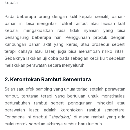
kepala.
Pada beberapa orang dengan kulit kepala sensitif, bahan-
bahan ini bisa mengiritasi folikel rambut atau lapisan kulit 
kepala, mengakibatkan rasa tidak nyaman yang bisa 
berlangsung beberapa hari. Penggunaan produk dengan 
kandungan bahan aktif yang keras, atau prosedur seperti 
terapi cahaya atau laser, juga bisa menambah risiko iritasi. 
Sebaiknya lakukan uji coba pada sebagian kecil kulit sebelum 
melakukan perawatan secara menyeluruh.
2. Kerontokan Rambut Sementara
Salah satu efek samping yang umum terjadi setelah perawatan 
rambut, terutama terapi yang bertujuan untuk menstimulasi 
pertumbuhan rambut seperti penggunaan minoxidil atau 
perawatan laser, adalah kerontokan rambut sementara. 
Fenomena ini disebut "
shedding
," di mana rambut yang ada 
mulai rontok sebelum akhirnya rambut baru tumbuh.