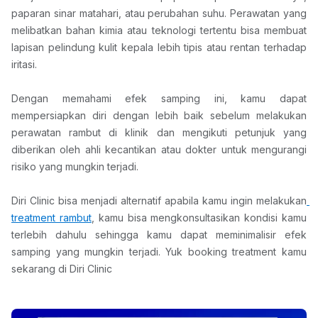
paparan sinar matahari, atau perubahan suhu. Perawatan yang 
melibatkan bahan kimia atau teknologi tertentu bisa membuat 
lapisan pelindung kulit kepala lebih tipis atau rentan terhadap 
iritasi.
Dengan memahami efek samping ini, kamu dapat 
mempersiapkan diri dengan lebih baik sebelum melakukan 
perawatan rambut di klinik dan mengikuti petunjuk yang 
diberikan oleh ahli kecantikan atau dokter untuk mengurangi 
risiko yang mungkin terjadi. 
Diri Clinic bisa menjadi alternatif apabila kamu ingin melakukan
treatment rambut
, kamu bisa mengkonsultasikan kondisi kamu 
terlebih dahulu sehingga kamu dapat meminimalisir efek 
samping yang mungkin terjadi. Yuk booking treatment kamu 
sekarang di Diri Clinic