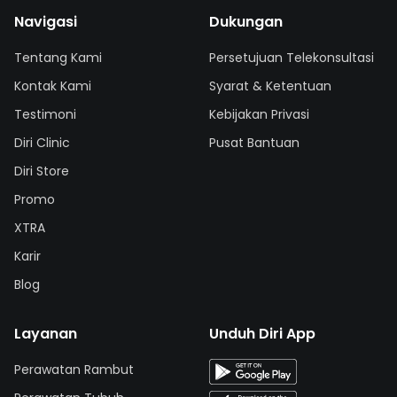
Navigasi
Dukungan
Tentang Kami
Persetujuan Telekonsultasi
Kontak Kami
Syarat & Ketentuan
Testimoni
Kebijakan Privasi
Diri Clinic
Pusat Bantuan
Diri Store
Promo
XTRA
Karir
Blog
Layanan
Unduh Diri App
Perawatan Rambut