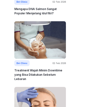
 
Diri Clinic
02 Feb 2026
Mengapa DNA Salmon Sangat
Populer Menjelang Idul fitri?
Diri Clinic
02 Feb 2026
Treatment Wajah Minim Downtime
yang Bisa Dilakukan Sebelum
Lebaran
 