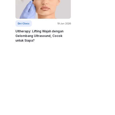
Diri Clinic
19 Jan 2026
Ultherapy: Lifting Wajah dengan
Gelombang Ultrasound, Cocok
untuk Siapa?