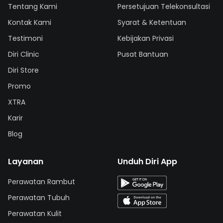
Tentang Kami
Persetujuan Telekonsultasi
Kontak Kami
Syarat & Ketentuan
Testimoni
Kebijakan Privasi
Diri Clinic
Pusat Bantuan
Diri Store
Promo
XTRA
Karir
Blog
Layanan
Unduh Diri App
Perawatan Rambut
Perawatan Tubuh
Perawatan Kulit