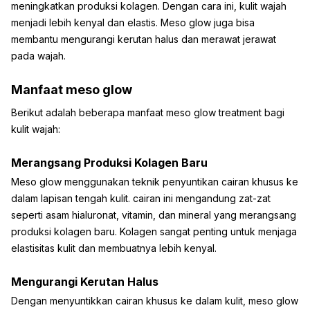
meningkatkan produksi kolagen. Dengan cara ini, kulit wajah
menjadi lebih kenyal dan elastis. Meso glow juga bisa
membantu mengurangi kerutan halus dan merawat jerawat
pada wajah.
Manfaat meso glow
Berikut adalah beberapa manfaat meso glow treatment bagi
kulit wajah:
Merangsang Produksi Kolagen Baru
Meso glow menggunakan teknik penyuntikan cairan khusus ke
dalam lapisan tengah kulit. cairan ini mengandung zat-zat
seperti asam hialuronat, vitamin, dan mineral yang merangsang
produksi kolagen baru. Kolagen sangat penting untuk menjaga
elastisitas kulit dan membuatnya lebih kenyal.
Mengurangi Kerutan Halus
Dengan menyuntikkan cairan khusus ke dalam kulit, meso glow