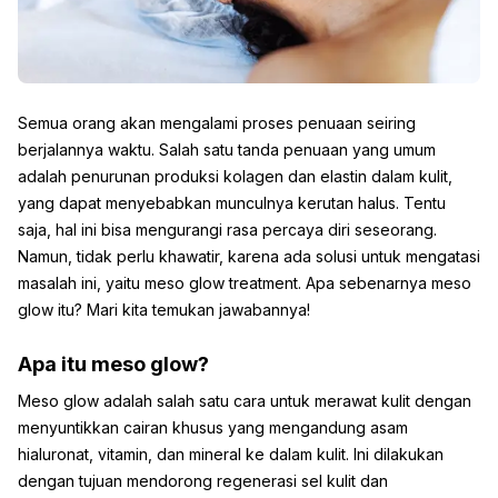
Semua orang akan mengalami proses penuaan seiring
berjalannya waktu. Salah satu tanda penuaan yang umum
adalah penurunan produksi kolagen dan elastin dalam kulit,
yang dapat menyebabkan munculnya kerutan halus. Tentu
saja, hal ini bisa mengurangi rasa percaya diri seseorang.
Namun, tidak perlu khawatir, karena ada solusi untuk mengatasi
masalah ini, yaitu meso glow treatment. Apa sebenarnya meso
glow itu? Mari kita temukan jawabannya!
Apa itu meso glow?
Meso glow adalah salah satu cara untuk merawat kulit dengan
menyuntikkan cairan khusus yang mengandung asam
hialuronat, vitamin, dan mineral ke dalam kulit. Ini dilakukan
dengan tujuan mendorong regenerasi sel kulit dan