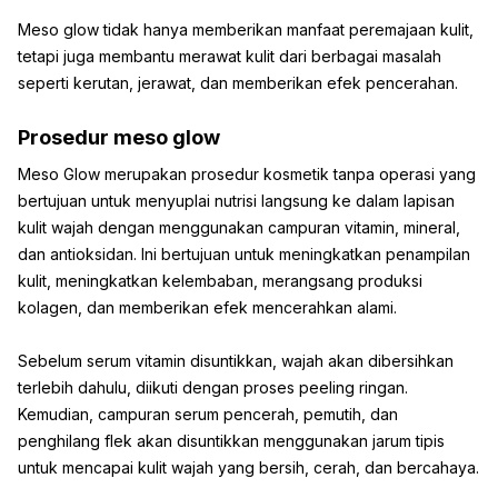
Meso glow tidak hanya memberikan manfaat peremajaan kulit,
tetapi juga membantu merawat kulit dari berbagai masalah
seperti kerutan, jerawat, dan memberikan efek pencerahan.
Prosedur meso glow
Meso Glow merupakan prosedur kosmetik tanpa operasi yang
bertujuan untuk menyuplai nutrisi langsung ke dalam lapisan
kulit wajah dengan menggunakan campuran vitamin, mineral,
dan antioksidan. Ini bertujuan untuk meningkatkan penampilan
kulit, meningkatkan kelembaban, merangsang produksi
kolagen, dan memberikan efek mencerahkan alami.
Sebelum serum vitamin disuntikkan, wajah akan dibersihkan
terlebih dahulu, diikuti dengan proses peeling ringan.
Kemudian, campuran serum pencerah, pemutih, dan
penghilang flek akan disuntikkan menggunakan jarum tipis
untuk mencapai kulit wajah yang bersih, cerah, dan bercahaya.