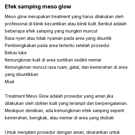
Efek samping meso glow
Meso glow merupakan treatment yang harus dilakukan oleh
profesional di klinik kecantikan atau klinik kulit. Berikut adalah
beberapa efek samping yang mungkin muncul:
Rasa nyeri atau tidak nyaman pada area yang disuntik
Pembengkakan pada area tertentu setelah prosedur
Bekas luka
Kemungkinan kulit di area suntikan sedikit memar
Kemungkinan muncul rasa ruam, gatal, dan kemerahan di area
yang disuntikkan
Mual
Treatment Meso Glow adalah prosedur yang aman jika
dilakukan oleh dokter kulit yang terampil dan berpengalaman.
Meskipun demikian, ada kemungkinan efek samping seperti
kemerahan, bengkak, atau memar di area yang diobati.
Untuk menjalani prosedur dengan aman, disarankan untuk