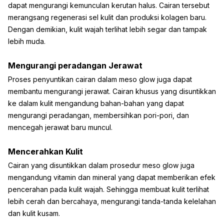
dapat mengurangi kemunculan kerutan halus. Cairan tersebut
merangsang regenerasi sel kulit dan produksi kolagen baru.
Dengan demikian, kulit wajah terlihat lebih segar dan tampak
lebih muda.
Mengurangi peradangan Jerawat
Proses penyuntikan cairan dalam meso glow juga dapat
membantu mengurangi jerawat. Cairan khusus yang disuntikkan
ke dalam kulit mengandung bahan-bahan yang dapat
mengurangi peradangan, membersihkan pori-pori, dan
mencegah jerawat baru muncul.
Mencerahkan Kulit
Cairan yang disuntikkan dalam prosedur meso glow juga
mengandung vitamin dan mineral yang dapat memberikan efek
pencerahan pada kulit wajah. Sehingga membuat kulit terlihat
lebih cerah dan bercahaya, mengurangi tanda-tanda kelelahan
dan kulit kusam.