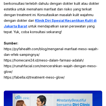
berkonsultasi terlebih dahulu dengan dokter kulit atau dokter
estetika untuk memahami manfaat dan risiko yang terkait
dengan treatment ini. Konsultasikan masalah kulit wajahmu
dengan dokter dari
Klinik
Diri Spesial Kecantikan Kulit di
Jakarta Barat
untuk mendapatkan saran perawatan yang
tepat. Yuk, coba konsultasi sekarang!
Sumber:
https://pyfahealth.com/blog/mengenal-manfaat-meso-wajah-
dan-efek-sampingnya/
https://homecare24.id/meso-dalam-farmasi-adalah/
https://rumahfacial.com/mencerahkan-wajah-dengan-meso-
glow/
https://fabella.id/treatment-meso-glow/