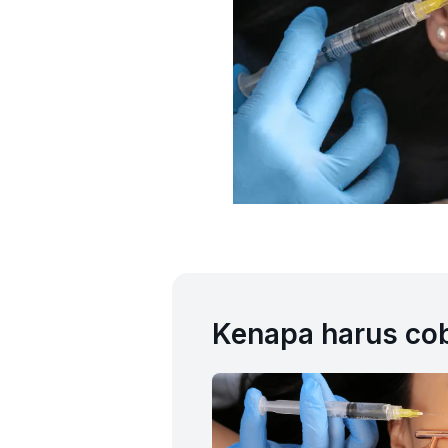
Kenapa harus cob