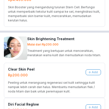
Skin Booster yang mengandung turunan Stem Cell. Berfungsi 
untuk memperbaiki tekstur kulit sampai ke sel, menghidrasi kulit, 
memperbaiki skin barrier kulit, mencerahkan, memudarkan 
kerutan halus.
Skin Brightening Treatment
Mulai dari
Rp200.000
Treatment yang bertujuan untuk mencerahkan,
meratakan warna kulit dan memudarkan noda hitam.
Clear Skin Peel
Add
Rp200.000
Peeling untuk merangsang regenerasi sel kulit sehingga kulit 
nampak lebih cerah dan halus. Membantu memudarkan flek / 
noda hitam dan baik untuk peremajaan kulit.
Diri Facial Reglow
Add