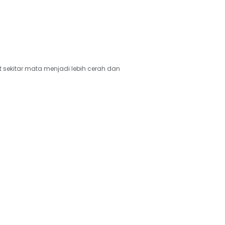
 sekitar mata menjadi lebih cerah dan 