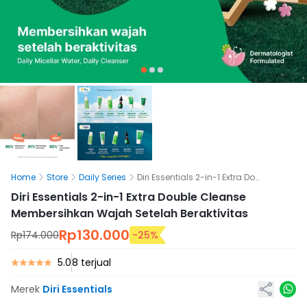
Home
Store
Daily Series
Diri Essentials 2-in-1 Extra Double Cleanse Membersihkan Wajah Setelah Beraktivitas
Diri Essentials 2-in-1 Extra Double Cleanse
Membersihkan Wajah Setelah Beraktivitas
Rp130.000
Rp174.000
-
25
%
5.0
8 terjual
Merek
Diri Essentials