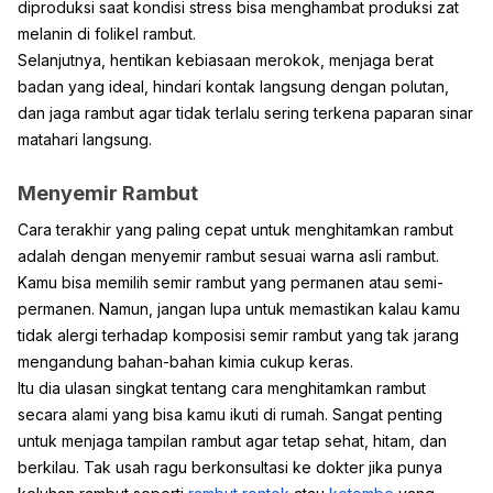
diproduksi saat kondisi stress bisa menghambat produksi zat
melanin di folikel rambut.
Selanjutnya, hentikan kebiasaan merokok, menjaga berat
badan yang ideal, hindari kontak langsung dengan polutan,
dan jaga rambut agar tidak terlalu sering terkena paparan sinar
matahari langsung.
Menyemir Rambut
Cara terakhir yang paling cepat untuk menghitamkan rambut
adalah dengan menyemir rambut sesuai warna asli rambut.
Kamu bisa memilih semir rambut yang permanen atau semi-
permanen. Namun, jangan lupa untuk memastikan kalau kamu
tidak alergi terhadap komposisi semir rambut yang tak jarang
mengandung bahan-bahan kimia cukup keras.
Itu dia ulasan singkat tentang cara menghitamkan rambut
secara alami yang bisa kamu ikuti di rumah. Sangat penting
untuk menjaga tampilan rambut agar tetap sehat, hitam, dan
berkilau. Tak usah ragu berkonsultasi ke dokter jika punya