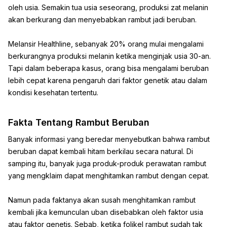
oleh usia. Semakin tua usia seseorang, produksi zat melanin
akan berkurang dan menyebabkan rambut jadi beruban.
Melansir Healthline, sebanyak 20% orang mulai mengalami
berkurangnya produksi melanin ketika menginjak usia 30-an.
Tapi dalam beberapa kasus, orang bisa mengalami beruban
lebih cepat karena pengaruh dari faktor genetik atau dalam
kondisi kesehatan tertentu.
Fakta Tentang Rambut Beruban
Banyak informasi yang beredar menyebutkan bahwa rambut
beruban dapat kembali hitam berkilau secara natural. Di
samping itu, banyak juga produk-produk perawatan rambut
yang mengklaim dapat menghitamkan rambut dengan cepat.
Namun pada faktanya akan susah menghitamkan rambut
kembali jika kemunculan uban disebabkan oleh faktor usia
atau faktor genetis. Sebab, ketika folikel rambut sudah tak