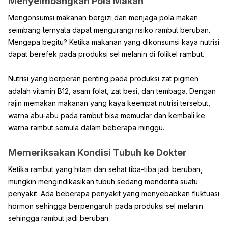
Menyeimbangkan Pola Makan
Mengonsumsi makanan bergizi dan menjaga pola makan
seimbang ternyata dapat mengurangi risiko rambut beruban.
Mengapa begitu? Ketika makanan yang dikonsumsi kaya nutrisi
dapat berefek pada produksi sel melanin di folikel rambut.
Nutrisi yang berperan penting pada produksi zat pigmen
adalah vitamin B12, asam folat, zat besi, dan tembaga. Dengan
rajin memakan makanan yang kaya keempat nutrisi tersebut,
warna abu-abu pada rambut bisa memudar dan kembali ke
warna rambut semula dalam beberapa minggu.
Memeriksakan Kondisi Tubuh ke Dokter
Ketika rambut yang hitam dan sehat tiba-tiba jadi beruban,
mungkin mengindikasikan tubuh sedang menderita suatu
penyakit. Ada beberapa penyakit yang menyebabkan fluktuasi
hormon sehingga berpengaruh pada produksi sel melanin
sehingga rambut jadi beruban.