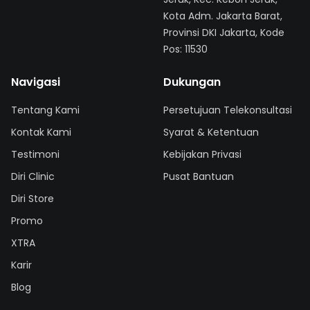
Kota Adm. Jakarta Barat,
Provinsi DKI Jakarta, Kode
Pos: 11530
Navigasi
Dukungan
Tentang Kami
Persetujuan Telekonsultasi
Kontak Kami
Syarat & Ketentuan
Testimoni
Kebijakan Privasi
Diri Clinic
Pusat Bantuan
Diri Store
Promo
XTRA
Karir
Blog