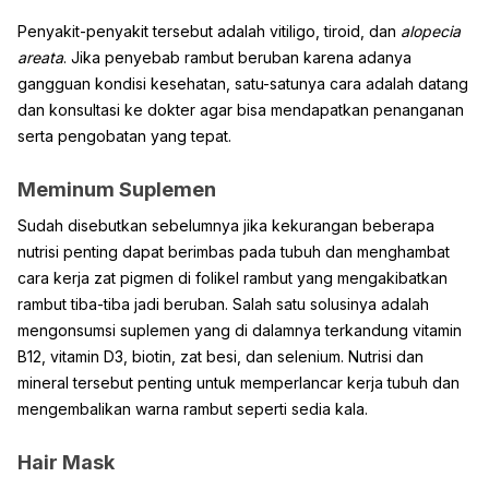
Penyakit-penyakit tersebut adalah vitiligo, tiroid, dan
alopecia
areata
. Jika penyebab rambut beruban karena adanya
gangguan kondisi kesehatan, satu-satunya cara adalah datang
dan konsultasi ke dokter agar bisa mendapatkan penanganan
serta pengobatan yang tepat.
Meminum Suplemen
Sudah disebutkan sebelumnya jika kekurangan beberapa
nutrisi penting dapat berimbas pada tubuh dan menghambat
cara kerja zat pigmen di folikel rambut yang mengakibatkan
rambut tiba-tiba jadi beruban. Salah satu solusinya adalah
mengonsumsi suplemen yang di dalamnya terkandung vitamin
B12, vitamin D3, biotin, zat besi, dan selenium. Nutrisi dan
mineral tersebut penting untuk memperlancar kerja tubuh dan
mengembalikan warna rambut seperti sedia kala.
Hair Mask