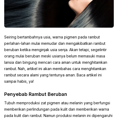
Seiring bertambahnya usia, warna pigmen pada rambut
perlahan-lahan mulai memudar dan mengakibatkan rambut
beruban ketika menginjak usia senja. Akan tetapi, segelintir
orang mulai beruban meski usianya belum memasuki masa
lansia dan bingung mencari cara aman untuk menghitamkan
rambut. Nah, artikel ini akan membahas cara menghitamkan
rambut secara alami yang tentunya aman. Baca artikel ini
sampai habis, ya!
Penyebab Rambut Beruban
Tubuh memproduksi zat pigmen atau melanin yang berfungsi
memberikan perlindungan pada kulit dan memberikan warna
pada kulit dan rambut. Namun produksi melanin ini dipengaruhi