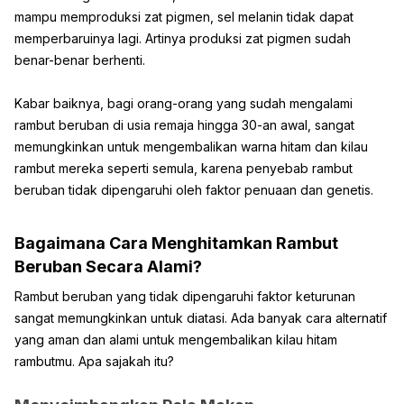
mampu memproduksi zat pigmen, sel melanin tidak dapat
memperbaruinya lagi. Artinya produksi zat pigmen sudah
benar-benar berhenti.
Kabar baiknya, bagi orang-orang yang sudah mengalami
rambut beruban di usia remaja hingga 30-an awal, sangat
memungkinkan untuk mengembalikan warna hitam dan kilau
rambut mereka seperti semula, karena penyebab rambut
beruban tidak dipengaruhi oleh faktor penuaan dan genetis.
Bagaimana Cara Menghitamkan Rambut
Beruban Secara Alami?
Rambut beruban yang tidak dipengaruhi faktor keturunan
sangat memungkinkan untuk diatasi. Ada banyak cara alternatif
yang aman dan alami untuk mengembalikan kilau hitam
rambutmu. Apa sajakah itu?