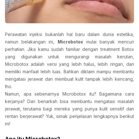
Perawatan injeksi bukanlah hal baru dalam dunia estetika, 
namun belakangan ini, 
Microbotox
 mulai banyak mencuri 
perhatian. Jika kamu sudah familiar dengan treatment Botox 
yang digunakan untuk mengurangi masalah kerutan, 
Microbotox adalah versi yang lebih halus, lebih ringan, dan 
memiliki manfaat lebih luas. Bahkan diklaim mampu membantu 
mengatasi jerawat dan membuat kulit tampak lebih kencang, 
lho.
Namun, apa sebenarnya Microbotox itu? Bagaimana cara 
kerjanya? Dan benarkah bisa membantu mengatasi masalah 
jerawat, terutama bagi mereka yang punya kulit sensitif dan 
rentan berjerawat? Yuk, simak penjelasan lengkapnya berikut 
ini!
Apa itu Microbotox?