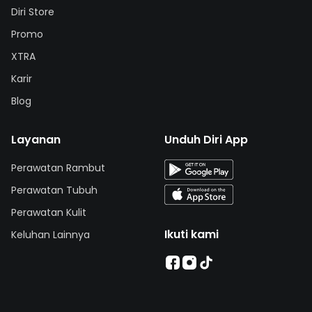
Diri Store
Promo
XTRA
Karir
Blog
Layanan
Unduh Diri App
Perawatan Rambut
Perawatan Tubuh
Perawatan Kulit
Ikuti kami
Keluhan Lainnya