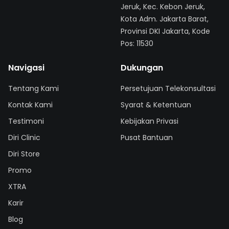
Jeruk, Kec. Kebon Jeruk,
Kota Adm. Jakarta Barat,
Provinsi DKI Jakarta, Kode
Pos: 11530
Navigasi
Dukungan
Tentang Kami
Persetujuan Telekonsultasi
Kontak Kami
Syarat & Ketentuan
Testimoni
Kebijakan Privasi
Diri Clinic
Pusat Bantuan
Diri Store
Promo
XTRA
Karir
Blog