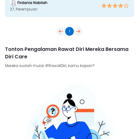
Firdania Nabilah
27, 
Perempuan
1
Tonton Pengalaman Rawat Diri Mereka Bersama
Diri Care
Mereka sudah mulai #RawatDiri, kamu kapan?