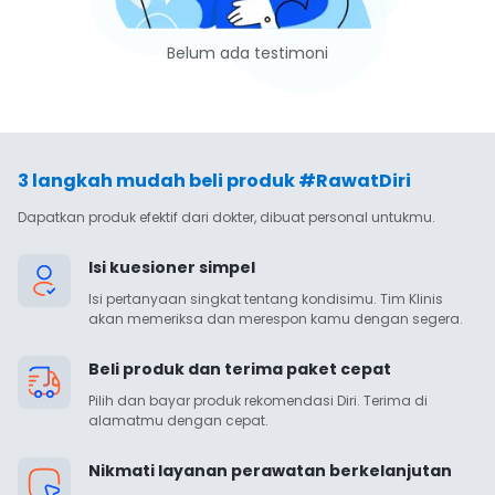
Belum ada testimoni
3 langkah mudah beli produk #RawatDiri
Dapatkan produk efektif dari dokter, dibuat personal untukmu.
Isi kuesioner simpel
Isi pertanyaan singkat tentang kondisimu. Tim Klinis 
akan memeriksa dan merespon kamu dengan segera.
Beli produk dan terima paket cepat
Pilih dan bayar produk rekomendasi Diri. Terima di 
alamatmu dengan cepat.
Nikmati layanan perawatan berkelanjutan