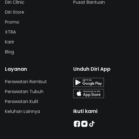
Diri Clinic
Pusat Bantuan
Diri Store
Promo
XTRA
Karir
Blog
Layanan
Unduh Diri App
Perawatan Rambut
Perawatan Tubuh
Perawatan Kulit
Ikuti kami
Keluhan Lainnya