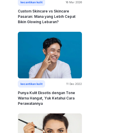
kecantikan kulit
16 Mar 2026
Custom Skincare vs Skincare
Pasaran: Mana yang Lebih Cepat
Bikin Glowing Lebaran?
kecantikan kulit
11 Des 2022
Punya Kulit Eksotis dengan Tone
Warna Hangat, Yuk Ketahui Cara
Perawatannya