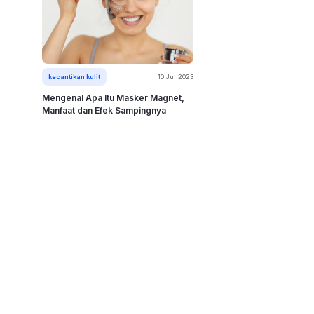
kecantikan kulit
10 Jul 2023
Mengenal Apa Itu Masker Magnet,
Manfaat dan Efek Sampingnya