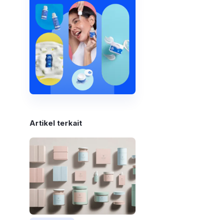
Artikel terkait