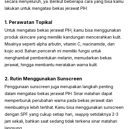
secara menyeluruh, ya. Berikut beberapa cara yang bisa kamu
lakukan untuk mengatasi bekas jerawat PIH:
1. Perawatan Topikal
Untuk mengatasi bekas jerawat PIH, kamu bisa menggunakan
produk skincare yang memiliki kandungan mencerahkan kulit.
Misalnya seperti alpha arbutin, vitamin C, niacinamide, dan
kojic acid. Bahan pencerah ini memiliki fungsi untuk
menghambat pembentukan melanin, memudarkan bekas
jerawat, hingga membantu meratakan warna kulit.
2. Rutin Menggunakan Sunscreen
Penggunaan sunscreen juga merupakan langkah penting
dalam mengatasi bekas jerawat PIH. Sinar matahari dapat
memperburuk perubahan warna pada bekas jerawat dan
membuatnya lebih terlihat. Kamu bisa menggunakan sunscreen
dengan SPF yang cukup setiap hari,
reapply
setidaknya 2-3
jam sekali, bahkan saat sedang tidak terkena sinar matahari
langsung.