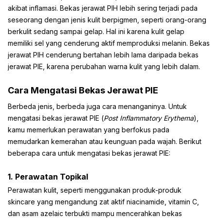
akibat inflamasi. Bekas jerawat PIH lebih sering terjadi pada
seseorang dengan jenis kulit berpigmen, seperti orang-orang
berkulit sedang sampai gelap. Hal ini karena kulit gelap
memiliki sel yang cenderung aktif memproduksi melanin. Bekas
jerawat PIH cenderung bertahan lebih lama daripada bekas
jerawat PIE, karena perubahan warna kulit yang lebih dalam.
Cara Mengatasi Bekas Jerawat PIE
Berbeda jenis, berbeda juga cara menanganinya. Untuk
mengatasi bekas jerawat PIE (
Post Inflammatory Erythema
),
kamu memerlukan perawatan yang berfokus pada
memudarkan kemerahan atau keunguan pada wajah. Berikut
beberapa cara untuk mengatasi bekas jerawat PIE:
1. Perawatan Topikal
Perawatan kulit, seperti menggunakan produk-produk
skincare yang mengandung zat aktif niacinamide, vitamin C,
dan asam azelaic terbukti mampu mencerahkan bekas