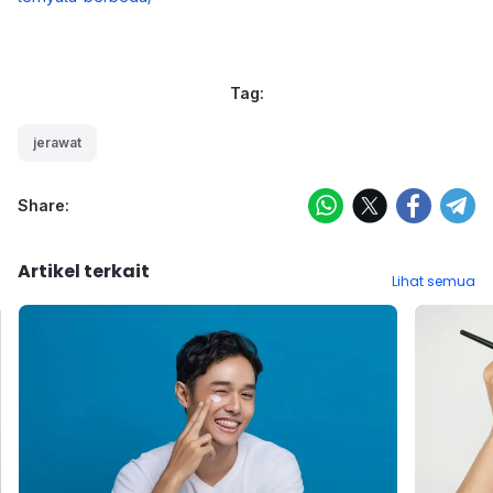
Tag:
jerawat
Share:
Artikel terkait
Lihat semua