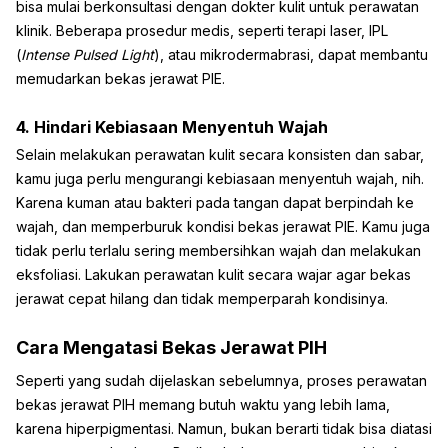
bisa mulai berkonsultasi dengan dokter kulit untuk perawatan
klinik. Beberapa prosedur medis, seperti terapi laser, IPL
(
Intense Pulsed Light
), atau mikrodermabrasi, dapat membantu
memudarkan bekas jerawat PIE.
4. Hindari Kebiasaan Menyentuh Wajah
Selain melakukan perawatan kulit secara konsisten dan sabar,
kamu juga perlu mengurangi kebiasaan menyentuh wajah, nih.
Karena kuman atau bakteri pada tangan dapat berpindah ke
wajah, dan memperburuk kondisi bekas jerawat PIE. Kamu juga
tidak perlu terlalu sering membersihkan wajah dan melakukan
eksfoliasi. Lakukan perawatan kulit secara wajar agar bekas
jerawat cepat hilang dan tidak memperparah kondisinya.
Cara Mengatasi Bekas Jerawat PIH
Seperti yang sudah dijelaskan sebelumnya, proses perawatan
bekas jerawat PIH memang butuh waktu yang lebih lama,
karena hiperpigmentasi. Namun, bukan berarti tidak bisa diatasi