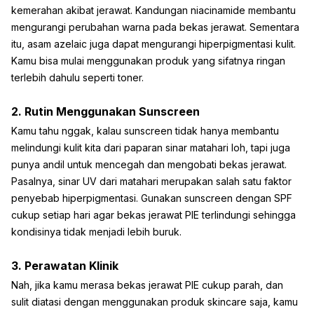
kemerahan akibat jerawat. Kandungan niacinamide membantu
mengurangi perubahan warna pada bekas jerawat. Sementara
itu, asam azelaic juga dapat mengurangi hiperpigmentasi kulit.
Kamu bisa mulai menggunakan produk yang sifatnya ringan
terlebih dahulu seperti toner.
2. Rutin Menggunakan Sunscreen
Kamu tahu nggak, kalau sunscreen tidak hanya membantu
melindungi kulit kita dari paparan sinar matahari loh, tapi juga
punya andil untuk mencegah dan mengobati bekas jerawat.
Pasalnya, sinar UV dari matahari merupakan salah satu faktor
penyebab hiperpigmentasi. Gunakan sunscreen dengan SPF
cukup setiap hari agar bekas jerawat PIE terlindungi sehingga
kondisinya tidak menjadi lebih buruk.
3. Perawatan Klinik
Nah, jika kamu merasa bekas jerawat PIE cukup parah, dan
sulit diatasi dengan menggunakan produk skincare saja, kamu