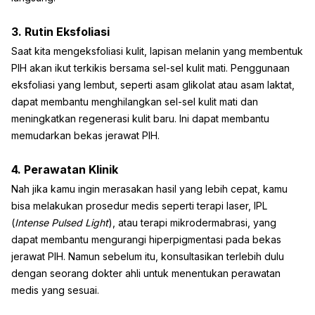
3. Rutin Eksfoliasi
Saat kita mengeksfoliasi kulit, lapisan melanin yang membentuk
PIH akan ikut terkikis bersama sel-sel kulit mati. Penggunaan
eksfoliasi yang lembut, seperti asam glikolat atau asam laktat,
dapat membantu menghilangkan sel-sel kulit mati dan
meningkatkan regenerasi kulit baru. Ini dapat membantu
memudarkan bekas jerawat PIH.
4. Perawatan Klinik
Nah jika kamu ingin merasakan hasil yang lebih cepat, kamu
bisa melakukan prosedur medis seperti terapi laser, IPL
(
Intense Pulsed Light
), atau terapi mikrodermabrasi, yang
dapat membantu mengurangi hiperpigmentasi pada bekas
jerawat PIH. Namun sebelum itu, konsultasikan terlebih dulu
dengan seorang dokter ahli untuk menentukan perawatan
medis yang sesuai.