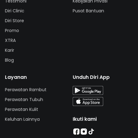
Testimoni
Kebijakan Privasi
Diri Clinic
Pusat Bantuan
Diri Store
Promo
XTRA
Karir
Blog
Layanan
Unduh Diri App
Perawatan Rambut
Perawatan Tubuh
Perawatan Kulit
Ikuti kami
Keluhan Lainnya