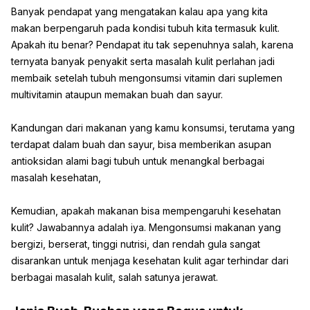
Banyak pendapat yang mengatakan kalau apa yang kita
makan berpengaruh pada kondisi tubuh kita termasuk kulit.
Apakah itu benar? Pendapat itu tak sepenuhnya salah, karena
ternyata banyak penyakit serta masalah kulit perlahan jadi
membaik setelah tubuh mengonsumsi vitamin dari suplemen
multivitamin ataupun memakan buah dan sayur.
Kandungan dari makanan yang kamu konsumsi, terutama yang
terdapat dalam buah dan sayur, bisa memberikan asupan
antioksidan alami bagi tubuh untuk menangkal berbagai
masalah kesehatan,
Kemudian, apakah makanan bisa mempengaruhi kesehatan
kulit? Jawabannya adalah iya. Mengonsumsi makanan yang
bergizi, berserat, tinggi nutrisi, dan rendah gula sangat
disarankan untuk menjaga kesehatan kulit agar terhindar dari
berbagai masalah kulit, salah satunya jerawat.