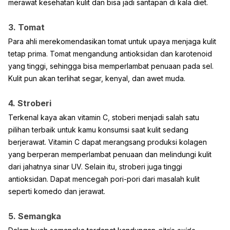
merawat kesehatan kulit dan bisa jadi santapan di kala diet.
3. Tomat
Para ahli merekomendasikan tomat untuk upaya menjaga kulit
tetap prima. Tomat mengandung antioksidan dan karotenoid
yang tinggi, sehingga bisa memperlambat penuaan pada sel.
Kulit pun akan terlihat segar, kenyal, dan awet muda.
4. Stroberi
Terkenal kaya akan vitamin C, stoberi menjadi salah satu
pilihan terbaik untuk kamu konsumsi saat kulit sedang
berjerawat. Vitamin C dapat merangsang produksi kolagen
yang berperan memperlambat penuaan dan melindungi kulit
dari jahatnya sinar UV. Selain itu, stroberi juga tinggi
antioksidan. Dapat mencegah pori-pori dari masalah kulit
seperti komedo dan jerawat.
5. Semangka