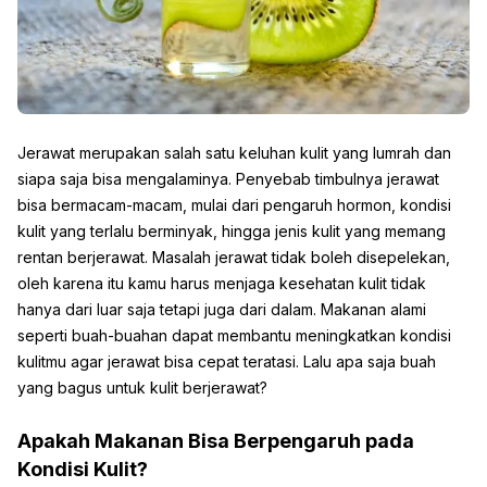
Jerawat merupakan salah satu keluhan kulit yang lumrah dan
siapa saja bisa mengalaminya. Penyebab timbulnya jerawat
bisa bermacam-macam, mulai dari pengaruh hormon, kondisi
kulit yang terlalu berminyak, hingga jenis kulit yang memang
rentan berjerawat. Masalah jerawat tidak boleh disepelekan,
oleh karena itu kamu harus menjaga kesehatan kulit tidak
hanya dari luar saja tetapi juga dari dalam. Makanan alami
seperti buah-buahan dapat membantu meningkatkan kondisi
kulitmu agar jerawat bisa cepat teratasi. Lalu apa saja buah
yang bagus untuk kulit berjerawat?
Apakah Makanan Bisa Berpengaruh pada
Kondisi Kulit?