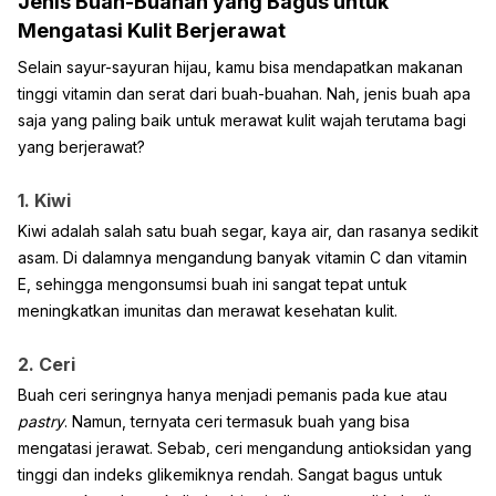
Jenis Buah-Buahan yang Bagus untuk
Mengatasi Kulit Berjerawat
Selain sayur-sayuran hijau, kamu bisa mendapatkan makanan
tinggi vitamin dan serat dari buah-buahan. Nah, jenis buah apa
saja yang paling baik untuk merawat kulit wajah terutama bagi
yang berjerawat?
1. Kiwi
Kiwi adalah salah satu buah segar, kaya air, dan rasanya sedikit
asam. Di dalamnya mengandung banyak vitamin C dan vitamin
E, sehingga mengonsumsi buah ini sangat tepat untuk
meningkatkan imunitas dan merawat kesehatan kulit.
2. Ceri
Buah ceri seringnya hanya menjadi pemanis pada kue atau
pastry
. Namun, ternyata ceri termasuk buah yang bisa
mengatasi jerawat. Sebab, ceri mengandung antioksidan yang
tinggi dan indeks glikemiknya rendah. Sangat bagus untuk