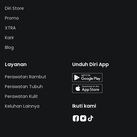
Diri Store
Promo
XTRA
Karir
Blog
Layanan
Unduh Diri App
Perawatan Rambut
Perawatan Tubuh
Perawatan Kulit
Ikuti kami
Keluhan Lainnya