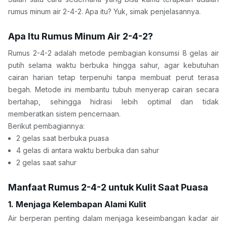
rumus minum air 2-4-2. Apa itu? Yuk, simak penjelasannya.
Apa Itu Rumus Minum Air 2-4-2?
Rumus 2-4-2 adalah metode pembagian konsumsi 8 gelas air 
putih selama waktu berbuka hingga sahur, agar kebutuhan 
cairan harian tetap terpenuhi tanpa membuat perut terasa 
begah. Metode ini membantu tubuh menyerap cairan secara 
bertahap, sehingga hidrasi lebih optimal dan tidak 
memberatkan sistem pencernaan.
Berikut pembagiannya:
2 gelas saat berbuka puasa
4 gelas di antara waktu berbuka dan sahur
2 gelas saat sahur
Manfaat Rumus 2-4-2 untuk Kulit Saat Puasa
1. Menjaga Kelembapan Alami Kulit
Air berperan penting dalam menjaga keseimbangan kadar air 