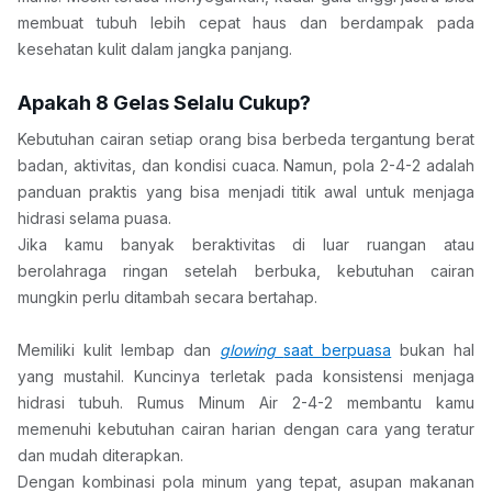
membuat tubuh lebih cepat haus dan berdampak pada 
kesehatan kulit dalam jangka panjang.
Apakah 8 Gelas Selalu Cukup?
Kebutuhan cairan setiap orang bisa berbeda tergantung berat 
badan, aktivitas, dan kondisi cuaca. Namun, pola 2-4-2 adalah 
panduan praktis yang bisa menjadi titik awal untuk menjaga 
hidrasi selama puasa.
Jika kamu banyak beraktivitas di luar ruangan atau 
berolahraga ringan setelah berbuka, kebutuhan cairan 
mungkin perlu ditambah secara bertahap.
Memiliki kulit lembap dan 
glowing 
saat berpuasa
 bukan hal 
yang mustahil. Kuncinya terletak pada konsistensi menjaga 
hidrasi tubuh. Rumus Minum Air 2-4-2 membantu kamu 
memenuhi kebutuhan cairan harian dengan cara yang teratur 
dan mudah diterapkan.
Dengan kombinasi pola minum yang tepat, asupan makanan 