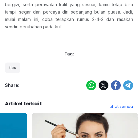
bergizi, serta perawatan kulit yang sesuai, kamu tetap bisa 
tampil segar dan percaya diri sepanjang bulan puasa. Jadi, 
mulai malam ini, coba terapkan rumus 2-4-2 dan rasakan 
sendiri perubahan pada kulit.
Tag:
tips
Share:
Artikel terkait
Lihat semua