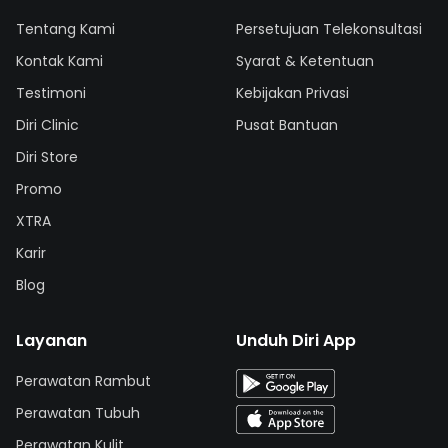
Tentang Kami
Persetujuan Telekonsultasi
Kontak Kami
Syarat & Ketentuan
Testimoni
Kebijakan Privasi
Diri Clinic
Pusat Bantuan
Diri Store
Promo
XTRA
Karir
Blog
Layanan
Unduh Diri App
Perawatan Rambut
Perawatan Tubuh
Perawatan Kulit