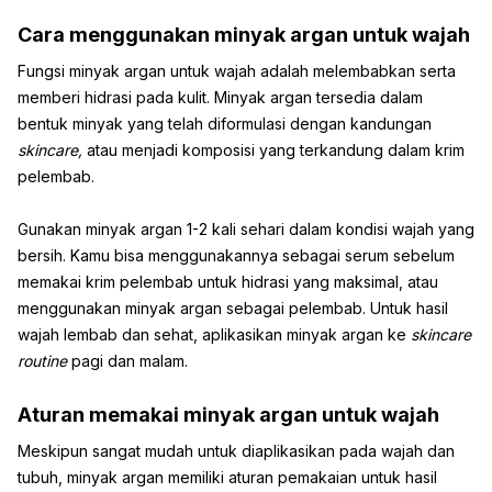
Cara menggunakan minyak argan untuk wajah
Fungsi minyak argan untuk wajah adalah melembabkan serta
memberi hidrasi pada kulit. Minyak argan tersedia dalam
bentuk minyak yang telah diformulasi dengan kandungan
skincare,
atau menjadi komposisi yang terkandung dalam krim
pelembab.
Gunakan minyak argan 1-2 kali sehari dalam kondisi wajah yang
bersih. Kamu bisa menggunakannya sebagai serum sebelum
memakai krim pelembab untuk hidrasi yang maksimal, atau
menggunakan minyak argan sebagai pelembab. Untuk hasil
wajah lembab dan sehat, aplikasikan minyak argan ke
skincare
routine
pagi dan malam.
Aturan memakai minyak argan untuk wajah
Meskipun sangat mudah untuk diaplikasikan pada wajah dan
tubuh, minyak argan memiliki aturan pemakaian untuk hasil