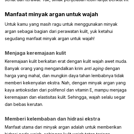
Manfaat minyak argan untuk wajah
Untuk kamu yang masih ragu untuk menggunakan minyak
argan sebagai bagian dari perawatan kulit, yuk ketahui
segudang manfaat minyak argan untuk wajah!
Menjaga keremajaan kulit
Keremajaan kulit berkaitan erat dengan kulit wajah awet muda.
Banyak orang yang mengandalkan krim
anti aging
dengan
harga yang mahal, dan mungkin daya tahan lembabnya tidak
memberi kekenyalan ekstra. Nah, dengan minyak argan yang
kaya antioksidan dari polifenol dan vitamin E, mampu menjaga
keremajaan dan elastisitas kulit. Sehingga, wajah selalu segar
dan bebas kerutan.
Memberi kelembaban dan hidrasi ekstra
Manfaat utama dari minyak argan adalah untuk memberikan