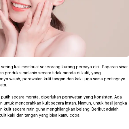
 sering kali membuat seseorang kurang percaya diri. Paparan sinar
 produksi melanin secara tidak merata di kulit, yang
ya wajah, perawatan kulit tangan dan kaki juga sama pentingnya
ata.
 putih secara merata, diperlukan perawatan yang konsisten. Ada
n untuk mencerahkan kulit secara instan. Namun, untuk hasil jangka
 kulit secara rutin guna menghilangkan belang. Berikut adalah
ulit kaki dan tangan yang bisa kamu coba.