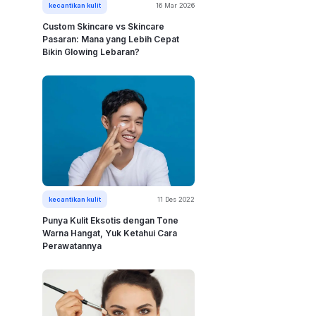
kecantikan kulit
16 Mar 2026
Custom Skincare vs Skincare
Pasaran: Mana yang Lebih Cepat
Bikin Glowing Lebaran?
kecantikan kulit
11 Des 2022
Punya Kulit Eksotis dengan Tone
Warna Hangat, Yuk Ketahui Cara
Perawatannya