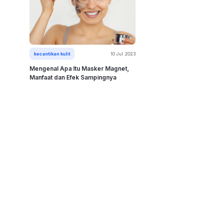
kecantikan kulit
10 Jul 2023
Mengenal Apa Itu Masker Magnet,
Manfaat dan Efek Sampingnya