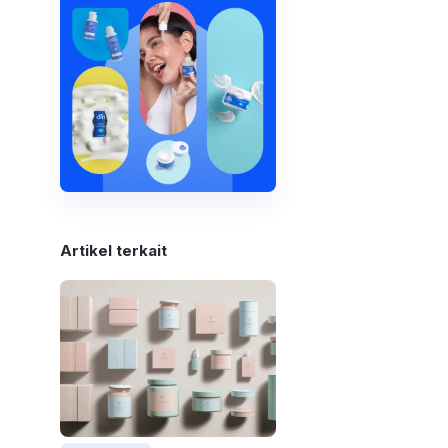
Artikel terkait