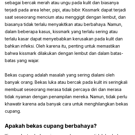
sebagai bercak merah atau ungu pada kulit dan biasanya
terjadi pada area leher, pipi, atau bibir. Kissmark dapat terjadi
saat seseorang mencium atau menggigit dengan lembut, dan
biasanya tidak terlalu menyakitkan atau berbahaya. Namun,
dalam beberapa kasus, kissmark yang terlalu sering atau
terlalu kasar dapat menyebabkan kerusakan pada kulit dan
bahkan infeksi. Oleh karena itu, penting untuk memastikan
bahwa kissmark dilakukan dengan lembut dan dalam batas-
batas yang wajar.
Bekas cupang adalah masalah yang sering dialami oleh
banyak orang. Bekas luka atau bercak pada kulit ini seringkali
membuat seseorang merasa tidak percaya diri dan merasa
tidak nyaman dengan penampilan mereka. Namun, tidak perlu
khawatir karena ada banyak cara untuk menghilangkan bekas
cupang.
Apakah bekas cupang berbahaya?