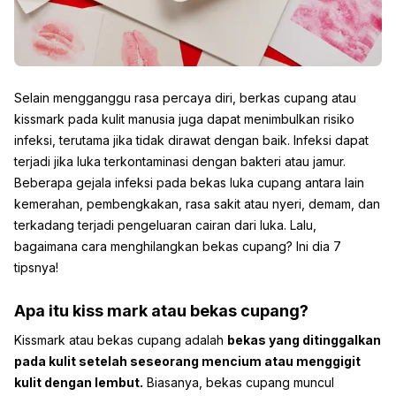
Selain mengganggu rasa percaya diri, berkas cupang atau
kissmark pada kulit manusia juga dapat menimbulkan risiko
infeksi, terutama jika tidak dirawat dengan baik. Infeksi dapat
terjadi jika luka terkontaminasi dengan bakteri atau jamur.
Beberapa gejala infeksi pada bekas luka cupang antara lain
kemerahan, pembengkakan, rasa sakit atau nyeri, demam, dan
terkadang terjadi pengeluaran cairan dari luka. Lalu,
bagaimana cara menghilangkan bekas cupang? Ini dia 7
tipsnya!
Apa itu kiss mark atau bekas cupang?
Kissmark atau bekas cupang adalah
bekas yang ditinggalkan
pada kulit setelah seseorang mencium atau menggigit
kulit dengan lembut.
Biasanya, bekas cupang muncul