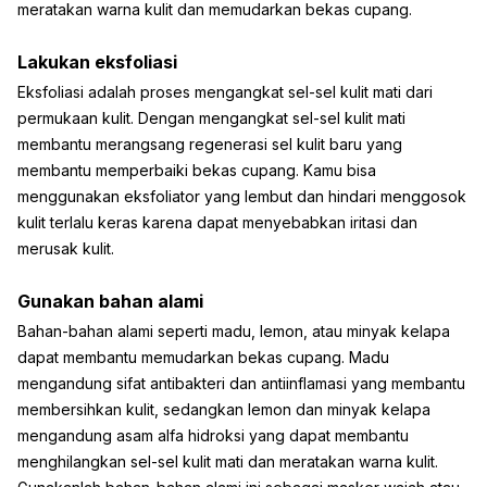
meratakan warna kulit dan memudarkan bekas cupang.
Lakukan eksfoliasi
Eksfoliasi adalah proses mengangkat sel-sel kulit mati dari
permukaan kulit. Dengan mengangkat sel-sel kulit mati
membantu merangsang regenerasi sel kulit baru yang
membantu memperbaiki bekas cupang. Kamu bisa
menggunakan eksfoliator yang lembut dan hindari menggosok
kulit terlalu keras karena dapat menyebabkan iritasi dan
merusak kulit.
Gunakan bahan alami
Bahan-bahan alami seperti madu, lemon, atau minyak kelapa
dapat membantu memudarkan bekas cupang. Madu
mengandung sifat antibakteri dan antiinflamasi yang membantu
membersihkan kulit, sedangkan lemon dan minyak kelapa
mengandung asam alfa hidroksi yang dapat membantu
menghilangkan sel-sel kulit mati dan meratakan warna kulit.