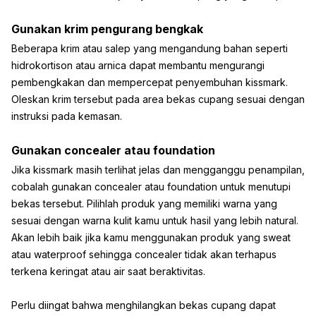
Gunakan krim pengurang bengkak
Beberapa krim atau salep yang mengandung bahan seperti
hidrokortison atau arnica dapat membantu mengurangi
pembengkakan dan mempercepat penyembuhan kissmark.
Oleskan krim tersebut pada area bekas cupang sesuai dengan
instruksi pada kemasan.
Gunakan concealer atau foundation
Jika kissmark masih terlihat jelas dan mengganggu penampilan,
cobalah gunakan concealer atau foundation untuk menutupi
bekas tersebut. Pilihlah produk yang memiliki warna yang
sesuai dengan warna kulit kamu untuk hasil yang lebih natural.
Akan lebih baik jika kamu menggunakan produk yang sweat
atau waterproof sehingga concealer tidak akan terhapus
terkena keringat atau air saat beraktivitas.
Perlu diingat bahwa menghilangkan bekas cupang dapat