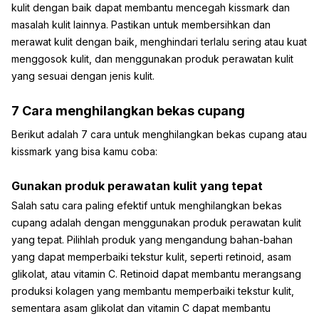
kulit dengan baik dapat membantu mencegah kissmark dan
masalah kulit lainnya. Pastikan untuk membersihkan dan
merawat kulit dengan baik, menghindari terlalu sering atau kuat
menggosok kulit, dan menggunakan produk perawatan kulit
yang sesuai dengan jenis kulit.
7 Cara menghilangkan bekas cupang
Berikut adalah 7 cara untuk menghilangkan bekas cupang atau
kissmark yang bisa kamu coba:
Gunakan produk perawatan kulit yang tepat
Salah satu cara paling efektif untuk menghilangkan bekas
cupang adalah dengan menggunakan produk perawatan kulit
yang tepat. Pilihlah produk yang mengandung bahan-bahan
yang dapat memperbaiki tekstur kulit, seperti retinoid, asam
glikolat, atau vitamin C. Retinoid dapat membantu merangsang
produksi kolagen yang membantu memperbaiki tekstur kulit,
sementara asam glikolat dan vitamin C dapat membantu