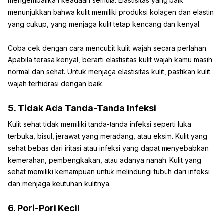
mengembalikan keadaan semula. Elastisitas yang baik
menunjukkan bahwa kulit memiliki produksi kolagen dan elastin
yang cukup, yang menjaga kulit tetap kencang dan kenyal.
Coba cek dengan cara mencubit kulit wajah secara perlahan.
Apabila terasa kenyal, berarti elastisitas kulit wajah kamu masih
normal dan sehat. Untuk menjaga elastisitas kulit, pastikan kulit
wajah terhidrasi dengan baik.
5. Tidak Ada Tanda-Tanda Infeksi
Kulit sehat tidak memiliki tanda-tanda infeksi seperti luka
terbuka, bisul, jerawat yang meradang, atau eksim. Kulit yang
sehat bebas dari iritasi atau infeksi yang dapat menyebabkan
kemerahan, pembengkakan, atau adanya nanah. Kulit yang
sehat memiliki kemampuan untuk melindungi tubuh dari infeksi
dan menjaga keutuhan kulitnya.
6. Pori-Pori Kecil