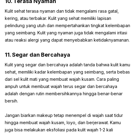
10. Terasa Nyaman
Kulit sehat terasa nyaman dan tidak mengalami rasa gatal,
kering, atau terbakar. Kulit yang sehat memiliki lapisan
pelindung yang utuh dan mempertahankan tingkat kelembapan
yang seimbang. Kulit yang nyaman juga tidak mengalami iritasi
atau reaksi alergi yang dapat menyebabkan ketidaknyamanan.
11. Segar dan Bercahaya
Kulit yang segar dan bercahaya adalah tanda bahwa kulit kamu
sehat, memiliki kadar kelembapan yang seimbang, serta bebas
dari sel kulit mati yang membuat wajah kusam. Cara paling
ampuh untuk membuat wajah terus segar dan bercahaya
adalah dengan rutin membersihkannya hingga benar-benar
bersih.
Jangan biarkan makeup tetap menempel di wajah saat tidur
hingga membuat wajah kusam, loyo, dan berjerawat. Kamu
juga bisa melakukan eksfoliasi pada kulit wajah 1-2 kali