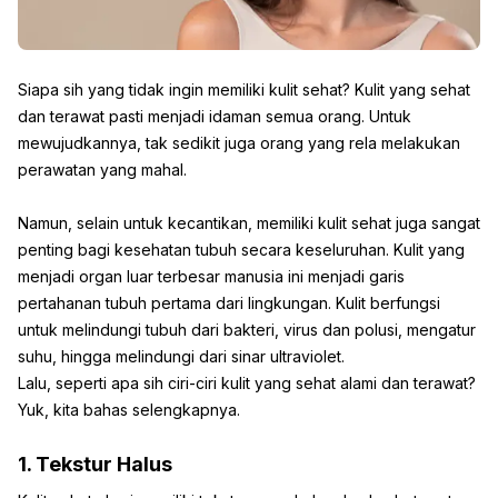
Siapa sih yang tidak ingin memiliki kulit sehat? Kulit yang sehat
dan terawat pasti menjadi idaman semua orang. Untuk
mewujudkannya, tak sedikit juga orang yang rela melakukan
perawatan yang mahal.
Namun, selain untuk kecantikan, memiliki kulit sehat juga sangat
penting bagi kesehatan tubuh secara keseluruhan. Kulit yang
menjadi organ luar terbesar manusia ini menjadi garis
pertahanan tubuh pertama dari lingkungan. Kulit berfungsi
untuk melindungi tubuh dari bakteri, virus dan polusi, mengatur
suhu, hingga melindungi dari sinar ultraviolet.
Lalu, seperti apa sih ciri-ciri kulit yang sehat alami dan terawat?
Yuk, kita bahas selengkapnya.
1. Tekstur Halus