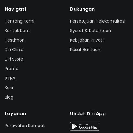
Navigasi
Dukungan
Tentang Kami
Persetujuan Telekonsultasi
Kontak Kami
Syarat & Ketentuan
Testimoni
Kebijakan Privasi
Diri Clinic
Pusat Bantuan
Diri Store
Promo
XTRA
Karir
Blog
Layanan
Unduh Diri App
Perawatan Rambut