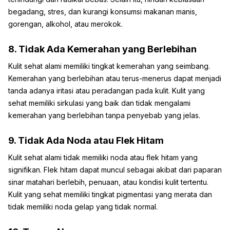
begadang, stres, dan kurangi konsumsi makanan manis,
gorengan, alkohol, atau merokok.
8. Tidak Ada Kemerahan yang Berlebihan
Kulit sehat alami memiliki tingkat kemerahan yang seimbang.
Kemerahan yang berlebihan atau terus-menerus dapat menjadi
tanda adanya iritasi atau peradangan pada kulit. Kulit yang
sehat memiliki sirkulasi yang baik dan tidak mengalami
kemerahan yang berlebihan tanpa penyebab yang jelas.
9. Tidak Ada Noda atau Flek Hitam
Kulit sehat alami tidak memiliki noda atau flek hitam yang
signifikan. Flek hitam dapat muncul sebagai akibat dari paparan
sinar matahari berlebih, penuaan, atau kondisi kulit tertentu.
Kulit yang sehat memiliki tingkat pigmentasi yang merata dan
tidak memiliki noda gelap yang tidak normal.