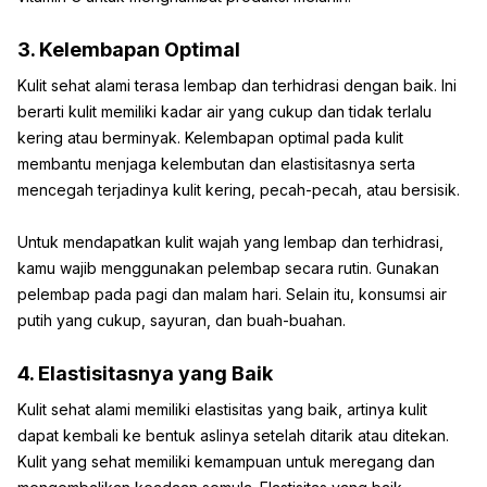
3. Kelembapan Optimal
Kulit sehat alami terasa lembap dan terhidrasi dengan baik. Ini
berarti kulit memiliki kadar air yang cukup dan tidak terlalu
kering atau berminyak. Kelembapan optimal pada kulit
membantu menjaga kelembutan dan elastisitasnya serta
mencegah terjadinya kulit kering, pecah-pecah, atau bersisik.
Untuk mendapatkan kulit wajah yang lembap dan terhidrasi,
kamu wajib menggunakan pelembap secara rutin. Gunakan
pelembap pada pagi dan malam hari. Selain itu, konsumsi air
putih yang cukup, sayuran, dan buah-buahan.
4. Elastisitasnya yang Baik
Kulit sehat alami memiliki elastisitas yang baik, artinya kulit
dapat kembali ke bentuk aslinya setelah ditarik atau ditekan.
Kulit yang sehat memiliki kemampuan untuk meregang dan