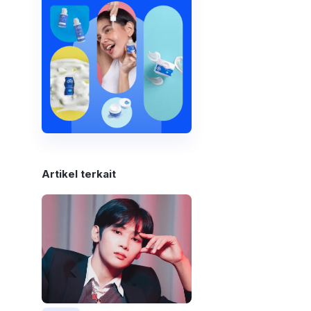
Artikel terkait