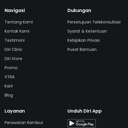
Navigasi
Dukungan
Tentang Kami
Persetujuan Telekonsultasi
Kontak Kami
Syarat & Ketentuan
Testimoni
Kebijakan Privasi
Diri Clinic
Pusat Bantuan
Diri Store
Promo
XTRA
Karir
Blog
Layanan
Unduh Diri App
Perawatan Rambut