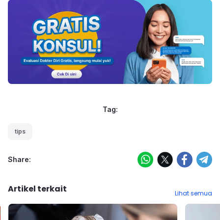
Tag:
tips
Share:
Artikel terkait
Lihat semua