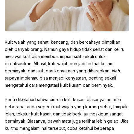
Kulit wajah yang sehat, kencang, dan bercahaya diimpikan
oleh banyak orang. Namun gaya hidup tidak sehat dan keliru
merawat kulit bisa membuat impian sulit sekali untuk
direalisasikan. Alhasil, kulit wajah pun jadi terlihat kusam,
berminyak, dan jauh dari kenyataan yang diharapkan.
Nah,
supaya impianmu bisa menjadi kenyataan, penting sekali
mengetahui cara mengatasi kulit kusam dan berminyak.
Perlu diketahui bahwa ciri-ciri kulit kusam biasanya memiliki
beberapa tanda seperti raut wajah yang kurang sehat, tampak
lelah, tekstur kulit kasar, dan tidak berkilau meskipun sangat
berminyak. Biasanya, bawah mata juga terlihat lebih gelap. Jika
kulitmu mengalami hal tersebut, coba ketahui beberapa