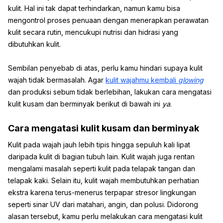
kulit. Hal ini tak dapat terhindarkan, namun kamu bisa
mengontrol proses penuaan dengan menerapkan perawatan
kulit secara rutin, mencukupi nutrisi dan hidrasi yang
dibutuhkan kulit.
Sembilan penyebab di atas, perlu kamu hindari supaya kulit
wajah tidak bermasalah. Agar
kulit wajahmu kembali
glowing
dan produksi sebum tidak berlebihan, lakukan cara mengatasi
kulit kusam dan berminyak berikut di bawah ini
ya
.
Cara mengatasi kulit kusam dan berminyak
Kulit pada wajah jauh lebih tipis hingga sepuluh kali lipat
daripada kulit di bagian tubuh lain. Kulit wajah juga rentan
mengalami masalah seperti kulit pada telapak tangan dan
telapak kaki. Selain itu, kulit wajah membutuhkan perhatian
ekstra karena terus-menerus terpapar stresor lingkungan
seperti sinar UV dari matahari, angin, dan polusi. Didorong
alasan tersebut, kamu perlu melakukan cara mengatasi kulit