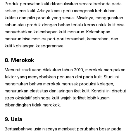
Produk perawatan kulit diformulasikan secara berbeda pada
setiap jenis kulit. Artinya kamu perlu mengenali kebutuhan
kulitmu dan pilih produk yang sesuai. Misalnya, menggunakan
sabun atau produk dengan bahan terlalu keras untuk kulit bisa
menyebabkan kelembapan kulit menurun. Kelembapan
menurun bisa memicu pori-pori tersumbat, kemerahan, dan
kulit kehilangan kesegarannya.
8.
Merokok
Menurut studi yang dilakukan tahun 2010, merokok merupakan
faktor yang menyebabkan penuaan dini pada kulit. Studi ini
menemukan bahwa merokok merusak produksi kolagen,
menurunkan elastisitas dan jaringan ikat kulit. Kondisi ini disebut
stres oksidatif sehingga kulit wajah terlihat lebih kusam
dibandingkan tidak merokok.
9.
Usia
Bertambahnya usia niscaya membuat perubahan besar pada