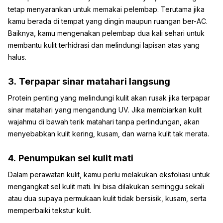
tetap menyarankan untuk memakai pelembap. Terutama jika
kamu berada di tempat yang dingin maupun ruangan ber-AC.
Baiknya, kamu mengenakan pelembap dua kali sehari untuk
membantu kulit terhidrasi dan melindungi lapisan atas yang
halus.
3.
Terpapar sinar matahari langsung
Protein penting yang melindungi kulit akan rusak jika terpapar
sinar matahari yang mengandung UV. Jika membiarkan kulit
wajahmu di bawah terik matahari tanpa perlindungan, akan
menyebabkan kulit kering, kusam, dan warna kulit tak merata.
4.
Penumpukan sel kulit mati
Dalam perawatan kulit, kamu perlu melakukan eksfoliasi untuk
mengangkat sel kulit mati. Ini bisa dilakukan seminggu sekali
atau dua supaya permukaan kulit tidak bersisik, kusam, serta
memperbaiki tekstur kulit.