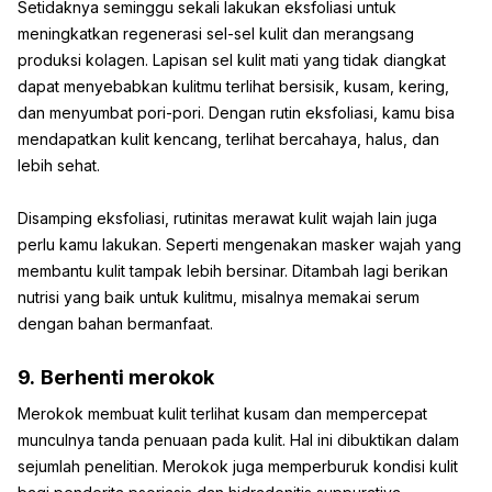
Setidaknya seminggu sekali lakukan eksfoliasi untuk
meningkatkan regenerasi sel-sel kulit dan merangsang
produksi kolagen. Lapisan sel kulit mati yang tidak diangkat
dapat menyebabkan kulitmu terlihat bersisik, kusam, kering,
dan menyumbat pori-pori. Dengan rutin eksfoliasi, kamu bisa
mendapatkan kulit kencang, terlihat bercahaya, halus, dan
lebih sehat.
Disamping eksfoliasi, rutinitas merawat kulit wajah lain juga
perlu kamu lakukan. Seperti mengenakan masker wajah yang
membantu kulit tampak lebih bersinar. Ditambah lagi berikan
nutrisi yang baik untuk kulitmu, misalnya memakai serum
dengan bahan bermanfaat.
9.
Berhenti merokok
Merokok membuat kulit terlihat kusam dan mempercepat
munculnya tanda penuaan pada kulit. Hal ini dibuktikan dalam
sejumlah penelitian. Merokok juga memperburuk kondisi kulit