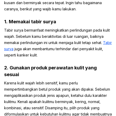
kusam dan berminyak secara tepat. Ingin tahu bagaimana
caranya, berikut yang wajib kamu lakukan.
1.
Memakai tabir surya
Tabir surya bermanfaat meningkatkan perlindungan pada kulit
wajah. Sebelum kamu beraktivitas di luar ruangan, baiknya
memakai perlindungan ini untuk menjaga kulit tetap sehat.
Tabir
surya
juga akan membantumu terhindar dari penyakit kulit,
seperti kanker kulit.
2.
Gunakan produk perawatan kulit yang
sesuai
Karena kulit wajah lebih sensitif, kamu perlu
mempertimbangkan betul produk yang akan dipakai. Sebelum
mengaplikasikan produk jenis apapun, ketahui dulu karakter
kulitmu. Kenali apakah kulitmu berminyak, kering, normal,
kombinasi, atau sensitif. Disamping itu, pilih produk yang
diformulasikan untuk kebutuhan kulitmu agar tidak membuatnya