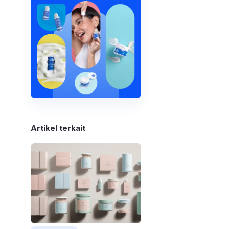
Artikel terkait