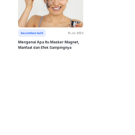
kecantikan kulit
10 Jul 2023
Mengenal Apa Itu Masker Magnet,
Manfaat dan Efek Sampingnya