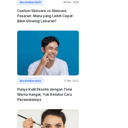
kecantikan kulit
16 Mar 2026
Custom Skincare vs Skincare
Pasaran: Mana yang Lebih Cepat
Bikin Glowing Lebaran?
kecantikan kulit
11 Des 2022
Punya Kulit Eksotis dengan Tone
Warna Hangat, Yuk Ketahui Cara
Perawatannya