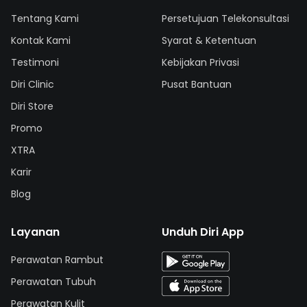
Tentang Kami
Persetujuan Telekonsultasi
Kontak Kami
Syarat & Ketentuan
Testimoni
Kebijakan Privasi
Diri Clinic
Pusat Bantuan
Diri Store
Promo
XTRA
Karir
Blog
Layanan
Unduh Diri App
Perawatan Rambut
Perawatan Tubuh
Perawatan Kulit