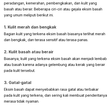
peradangan, kemerahan, pembengkakan, dan kulit yang
basah atau berair. Beberapa ciri-ciri atau gejala eksim basah
yang umum meliputi berikut ini.
1. Kulit merah dan bengkak
Bagian kulit yang terkena eksim basah biasanya terlihat merah
dan bengkak, dan terasa sensitif atau terasa panas.
2. Kulit basah atau berair
Biasanya, kulit yang terkena eksim basah akan menjadi lembab
atau basah karena adanya gelembung atau kerak yang berair
pada kulit tersebut.
3. Gatal-gatal
Eksim basah dapat menyebabkan rasa gatal atau terbakar
pada kulit yang terkena, dan sering kali membuat penderitanya
merasa tidak nyaman.