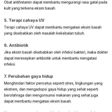
Obat antihistamin dapat membantu mengurangi rasa gatal pada
kulit yang terkena eksim basah.
5. Terapi cahaya UV
Terapi cahaya UV dapat membantu mengatasi eksim basah
yang disebabkan oleh masalah kekebalan tubuh.
6. Antibiotik
Jika eksim basah disebabkan oleh infeksi bakteri, maka dokter
dapat meresepkan antibiotik untuk membantu mengatasi
infeksi.
7. Perubahan gaya hidup
Menghindari faktor pencetus seperti stres, lingkungan yang
ekstrem, dan mengadopsi gaya hidup yang sehat seperti
berolahraga dan mengonsumsi makanan yang sehat juga
dapat membantu mengatasi eksim basah.