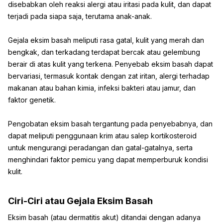
disebabkan oleh reaksi alergi atau iritasi pada kulit, dan dapat
terjadi pada siapa saja, terutama anak-anak.
Gejala eksim basah meliputi rasa gatal, kulit yang merah dan
bengkak, dan terkadang terdapat bercak atau gelembung
berair di atas kulit yang terkena. Penyebab eksim basah dapat
bervariasi, termasuk kontak dengan zat iritan, alergi terhadap
makanan atau bahan kimia, infeksi bakteri atau jamur, dan
faktor genetik.
Pengobatan eksim basah tergantung pada penyebabnya, dan
dapat meliputi penggunaan krim atau salep kortikosteroid
untuk mengurangi peradangan dan gatal-gatalnya, serta
menghindari faktor pemicu yang dapat memperburuk kondisi
kulit.
Ciri-Ciri atau Gejala Eksim Basah
Eksim basah (atau dermatitis akut) ditandai dengan adanya