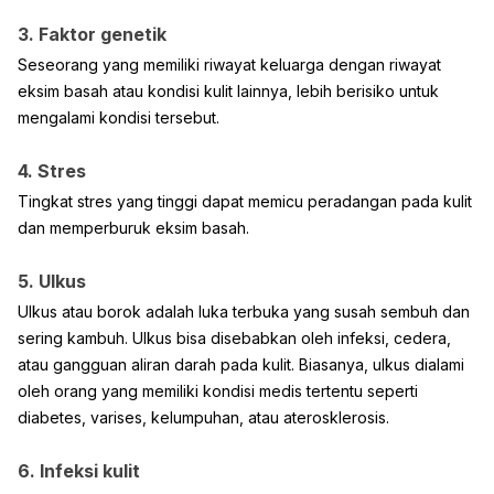
3. Faktor genetik
Seseorang yang memiliki riwayat keluarga dengan riwayat
eksim basah atau kondisi kulit lainnya, lebih berisiko untuk
mengalami kondisi tersebut.
4. Stres
Tingkat stres yang tinggi dapat memicu peradangan pada kulit
dan memperburuk eksim basah.
5. Ulkus
Ulkus atau borok adalah luka terbuka yang susah sembuh dan
sering kambuh. Ulkus bisa disebabkan oleh infeksi, cedera,
atau gangguan aliran darah pada kulit. Biasanya, ulkus dialami
oleh orang yang memiliki kondisi medis tertentu seperti
diabetes, varises, kelumpuhan, atau aterosklerosis.
6. Infeksi kulit