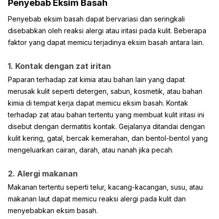
Penyebab Eksim Basah
Penyebab eksim basah dapat bervariasi dan seringkali
disebabkan oleh reaksi alergi atau iritasi pada kulit. Beberapa
faktor yang dapat memicu terjadinya eksim basah antara lain.
1. Kontak dengan zat iritan
Paparan terhadap zat kimia atau bahan lain yang dapat
merusak kulit seperti detergen, sabun, kosmetik, atau bahan
kimia di tempat kerja dapat memicu eksim basah. Kontak
terhadap zat atau bahan tertentu yang membuat kulit iritasi ini
disebut dengan dermatitis kontak. Gejalanya ditandai dengan
kulit kering, gatal, bercak kemerahan, dan bentol-bentol yang
mengeluarkan cairan, darah, atau nanah jika pecah.
2. Alergi makanan
Makanan tertentu seperti telur, kacang-kacangan, susu, atau
makanan laut dapat memicu reaksi alergi pada kulit dan
menyebabkan eksim basah.