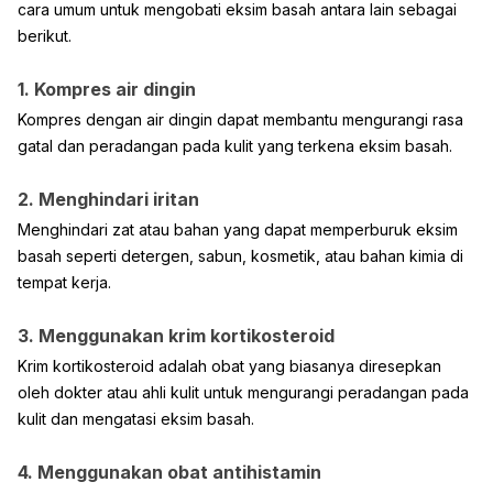
cara umum untuk mengobati eksim basah antara lain sebagai
berikut.
1. Kompres air dingin
Kompres dengan air dingin dapat membantu mengurangi rasa
gatal dan peradangan pada kulit yang terkena eksim basah.
2. Menghindari iritan
Menghindari zat atau bahan yang dapat memperburuk eksim
basah seperti detergen, sabun, kosmetik, atau bahan kimia di
tempat kerja.
3. Menggunakan krim kortikosteroid
Krim kortikosteroid adalah obat yang biasanya diresepkan
oleh dokter atau ahli kulit untuk mengurangi peradangan pada
kulit dan mengatasi eksim basah.
4. Menggunakan obat antihistamin