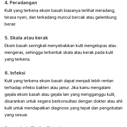
4. Peradangan
Kulit yang terkena eksim basah biasanya terlihat meradang,
terasa nyeri, dan terkadang muncul bercak atau gelembung
berair.
5. Skala atau kerak
Eksim basah seringkali menyebabkan kulit mengelupas atau
mengeras, sehingga terbentuk skala atau kerak pada kulit
yang terkena.
6. Infeksi
Kulit yang terkena eksim basah dapat menjadi lebih rentan
terhadap infeksi bakteri atau jamur. Jika kamu mengalami
gejala eksim basah atau gejala lain yang mengganggu kulit,
disarankan untuk segera berkonsultasi dengan dokter atau ahli
kulit untuk mendapatkan diagnosis yang tepat dan pengobatan
yang sesuai.