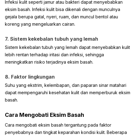
Infeksi kulit seperti jamur atau bakteri dapat menyebabkan
eksim basah. Infeksi kulit bisa dikenali dengan munculnya
gejala berupa gatal, nyeri, ruam, dan muncul bentol atau
koreng yang mengeluarkan cairan.
7. Sistem kekebalan tubuh yang lemah
Sistem kekebalan tubuh yang lemah dapat menyebabkan kulit
lebih rentan terhadap iritasi dan infeksi, sehingga
meningkatkan risiko terjadinya eksim basah.
8. Faktor lingkungan
Suhu yang ekstrim, kelembapan, dan paparan sinar matahari
dapat mempengaruhi kesehatan kulit dan memperburuk eksim
basah.
Cara Mengobati Eksim Basah
Cara mengobati eksim basah tergantung pada faktor
penyebabnya dan tingkat keparahan kondisi kulit. Beberapa