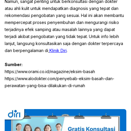
Namun, sangat penting untuk berkonsultasi dengan dokter
atau ahli kulit untuk mendapatkan diagnosis yang tepat dan
rekomendasi pengobatan yang sesuai. Hal ini akan membantu
mempercepat proses penyembuhan dan mengurangi risiko
terjadinya efek samping atau masalah lainnya yang dapat
terjadi akibat pengobatan yang tidak tepat. Untuk info lebih
lanjut, langsung konsultasikan saja dengan dokter terpercaya
dan berpengalaman di
Klinik Diri
.
Sumber:
https://www.orami.co.id/magazine/eksim-basah
https://www.alodokter.com/penyebab-eksim-basah-dan-
perawatan-yang-bisa-dilakukan-di-rumah