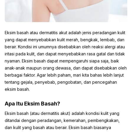
Eksim basah atau dermatitis akut adalah jenis peradangan kulit
yang dapat menyebabkan kulit merah, bengkak, lembab, dan
berair. Kondisi ini umumnya disebabkan oleh reaksi alergi atau
iritasi pada kulit, dan dapat menyebabkan rasa gatal dan tidak
nyaman. Eksim basah dapat mempengaruhi siapa saja, baik
anak-anak maupun orang dewasa, dan dapat disebabkan oleh
berbagai faktor. Agar lebih paham, mari kita bahas lebih lanjut
tentang gejala, penyebab, pengobatan, dan pencegahan
eksim basah.
Apa Itu Eksim Basah?
Eksim basah (atau dermatitis akut) adalah kondisi kulit yang
ditandai dengan peradangan, kemerahan, pembengkakan,
dan kulit yang basah atau berair. Eksim basah biasanya