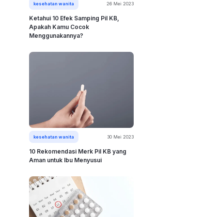
kesehatan wanita
26 Mei 2023
Ketahui 10 Efek Samping Pil KB,
Apakah Kamu Cocok
Menggunakannya?
kesehatan wanita
30 Mei 2023
10 Rekomendasi Merk Pil KB yang
Aman untuk Ibu Menyusui