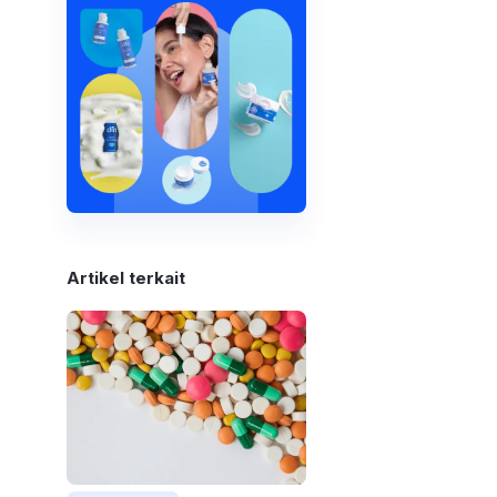
Artikel terkait