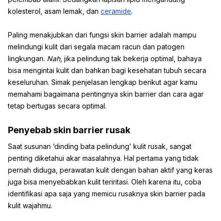
kolesterol, asam lemak, dan
ceramide
.
Paling menakjubkan dari fungsi skin barrier adalah mampu
melindungi kulit dari segala macam racun dan patogen
lingkungan.
Nah
, jika pelindung tak bekerja optimal, bahaya
bisa mengintai kulit dan bahkan bagi kesehatan tubuh secara
keseluruhan. Simak penjelasan lengkap berikut agar kamu
memahami bagaimana pentingnya skin barrier dan cara agar
tetap bertugas secara optimal.
Penyebab skin barrier rusak
Saat susunan ‘dinding bata pelindung’ kulit rusak, sangat
penting diketahui akar masalahnya. Hal pertama yang tidak
pernah diduga, perawatan kulit dengan bahan aktif yang keras
juga bisa menyebabkan kulit teriritasi. Oleh karena itu, coba
identifikasi apa saja yang memicu rusaknya skin barrier pada
kulit wajahmu.