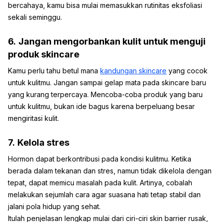
bercahaya, kamu bisa mulai memasukkan rutinitas eksfoliasi
sekali seminggu.
6.
Jangan mengorbankan kulit untuk menguji
produk skincare
Kamu perlu tahu betul mana
kandungan skincare
yang cocok
untuk kulitmu. Jangan sampai gelap mata pada skincare baru
yang kurang terpercaya. Mencoba-coba produk yang baru
untuk kulitmu, bukan ide bagus karena berpeluang besar
mengiritasi kulit.
7.
Kelola stres
Hormon dapat berkontribusi pada kondisi kulitmu. Ketika
berada dalam tekanan dan stres, namun tidak dikelola dengan
tepat, dapat memicu masalah pada kulit. Artinya, cobalah
melakukan sejumlah cara agar suasana hati tetap stabil dan
jalani pola hidup yang sehat.
Itulah penjelasan lengkap mulai dari ciri-ciri skin barrier rusak,