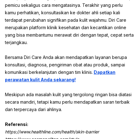
pemicu sekaligus cara mengatasinya. Terakhir yang perlu
kamu perhatikan, konsultasikan ke dokter ahli setiap kali
terdapat perubahan signifikan pada kulit wajahmu. Diri Care
merupakan platform klinik kesehatan dan kecantikan online
yang bisa membantumu merawat diri dengan tepat, cepat serta
terjangkau.
Bersama Diri Care Anda akan mendapatkan layanan berupa
konsultasi, diagnosa, pengiriman obat atau produk, sampai
komunikasi berkelanjutan dengan tim klinis.
Dapatkan
perawatan kulit Anda sekarang!
Meskipun ada masalah kulit yang tergolong ringan bisa diatasi
secara mandiri, tetapi kamu perlu mendapatkan saran terbaik
dan terpercaya dari ahlinya.
Referensi:
https://www.healthline.com/health/skin-barrier