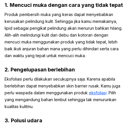
1.
Mencuci muka dengan cara yang tidak tepat
Produk pembersih muka yang keras dapat menyebabkan
kerusakan pelindung kulit. Sehingga jika kamu memakainya,
lipid sebagai pengikat pelindung akan menurun bahkan hilang.
Alih-alih melindungi kulit dari debu dan kotoran dengan
mencuci muka menggunakan produk yang tidak tepat, lebih
baik ikuti anjuran bahan mana yang perlu dihindari serta cara
dan waktu yang tepat untuk mencuci muka.
2.
Pengelupasan berlebihan
Eksfoliasi perlu dilakukan secukupnya saja. Karena apabila
berlebihan dapat menyebabkan skin barrier rusak. Kamu juga
perlu waspada dalam menggunakan produk
eksfolias
i
. Pilih
yang mengandung bahan lembut sehingga tak menurunkan
kualitas kulitmu.
3.
Polusi udara