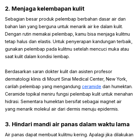
2.
Menjaga kelembapan kulit
Sebagian besar produk pelembap berbahan dasar air dan
bahan lain yang berguna untuk menarik air ke dalam kulit.
Dengan rutin memakai pelembap, kamu bisa menjaga kulitmu
tetap halus dan elastis. Untuk penyerapan kandungan terbaik,
gunakan pelembap pada kulitmu setelah mencuci muka atau
saat kulit dalam kondisi lembap.
Berdasarkan saran dokter kulit dan asisten profesor
dermatologi klinis di Mount Sinai Medical Center, New York,
carilah pelembap yang mengandung
ceramide
dan humektan.
Ceramide topikal meniru fungsi pelembap kulit untuk menahan
hidrasi. Sementara humektan bersifat sebagai magnet air
yang menarik molekul air dari dermis menuju epidermis.
3.
Hindari mandi air panas dalam waktu lama
Air panas dapat membuat kulitmu kering. Apalagi jika dilakukan