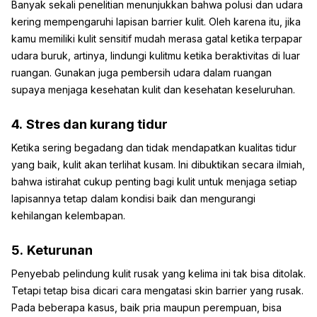
Banyak sekali penelitian menunjukkan bahwa polusi dan udara
kering mempengaruhi lapisan barrier kulit. Oleh karena itu, jika
kamu memiliki kulit sensitif mudah merasa gatal ketika terpapar
udara buruk, artinya, lindungi kulitmu ketika beraktivitas di luar
ruangan. Gunakan juga pembersih udara dalam ruangan
supaya menjaga kesehatan kulit dan kesehatan keseluruhan.
4.
Stres dan kurang tidur
Ketika sering begadang dan tidak mendapatkan kualitas tidur
yang baik, kulit akan terlihat kusam. Ini dibuktikan secara ilmiah,
bahwa istirahat cukup penting bagi kulit untuk menjaga setiap
lapisannya tetap dalam kondisi baik dan mengurangi
kehilangan kelembapan.
5.
Keturunan
Penyebab pelindung kulit rusak yang kelima ini tak bisa ditolak.
Tetapi tetap bisa dicari cara mengatasi skin barrier yang rusak.
Pada beberapa kasus, baik pria maupun perempuan, bisa