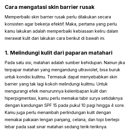
Cara mengatasi skin barrier rusak
Memperbaiki skin barrier rusak perlu dilakukan secara
konsisten agar bekerja efektif. Maka, pertama yang perlu
kamu lakukan adalah memperbaiki kebiasaan keliru dalam
merawat kulit dan lakukan cara berikut di bawah ini.
1.
Melindungi kulit dari paparan matahari
Pada satu sisi, matahari adalah sumber kehidupan. Namun jika
terpapar matahari yang mengandung ultraviolet, bisa buruk
untuk kondisi kulitmu. Termasuk dapat menyebabkan skin
barrier yang tak lagi kokoh melindungi kulitmu. Untuk
mengurangi efek menurunnya kelembapan kulit dan
hiperpigmentasi, kamu perlu memakai tabir surya setidaknya
dengan kandungan SPF 15 pada pukul 10 pagi hingga 4 sore.
Kamu juga perlu menambah perlindungan kulit dengan
memakai pakaian lengan panjang, celana, dan topi bertepi
lebar pada saat sinar matahari sedang terik-teriknya.