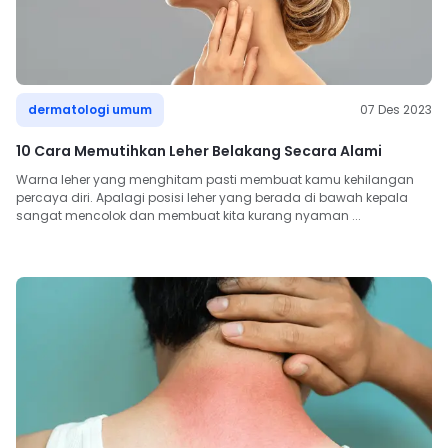
dermatologi umum
07 Des 2023
10 Cara Memutihkan Leher Belakang Secara Alami
Warna leher yang menghitam pasti membuat kamu kehilangan 
percaya diri. Apalagi posisi leher yang berada di bawah kepala 
sangat mencolok dan membuat kita kurang nyaman ...