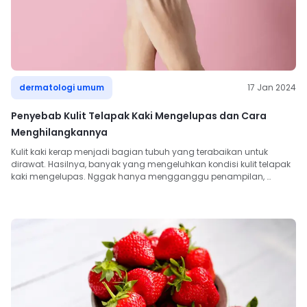
dermatologi umum
17 Jan 2024
Penyebab Kulit Telapak Kaki Mengelupas dan Cara
Menghilangkannya
Kulit kaki kerap menjadi bagian tubuh yang terabaikan untuk 
dirawat. Hasilnya, banyak yang mengeluhkan kondisi kulit telapak 
kaki mengelupas. Nggak hanya mengganggu penampilan, 
kondisi kulit ...