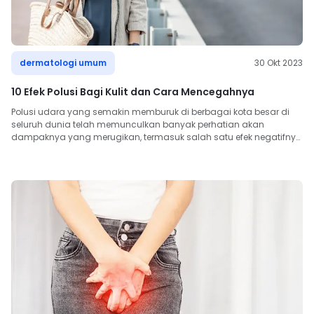
dermatologi umum
30 Okt 2023
10 Efek Polusi Bagi Kulit dan Cara Mencegahnya
Polusi udara yang semakin memburuk di berbagai kota besar di 
seluruh dunia telah memunculkan banyak perhatian akan 
dampaknya yang merugikan, termasuk salah satu efek negatifnya 
...