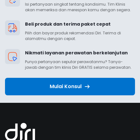
Isi pertanyaan singkat tentang kondisimu. Tim Klinis 
akan memeriksa dan merespon kamu dengan segera.
Beli produk dan terima paket cepat
Pilih dan bayar produk rekomendasi Diri. Terima di 
alamatmu dengan cepat.
Nikmati layanan perawatan berkelanjutan
Punya pertanyaan seputar perawatanmu? Tanya-
jawab dengan tim klinis Diri GRATIS selama perawatan.
Mulai Konsul