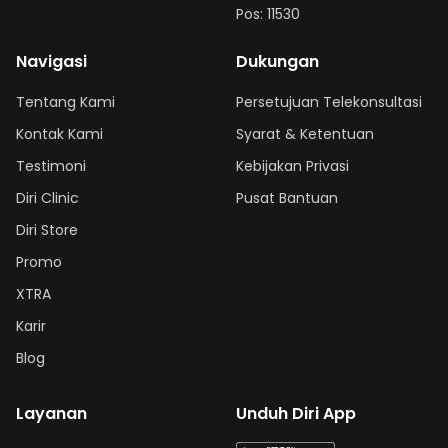
Pos: 11530
Navigasi
Dukungan
Tentang Kami
Persetujuan Telekonsultasi
Kontak Kami
Syarat & Ketentuan
Testimoni
Kebijakan Privasi
Diri Clinic
Pusat Bantuan
Diri Store
Promo
XTRA
Karir
Blog
Layanan
Unduh Diri App