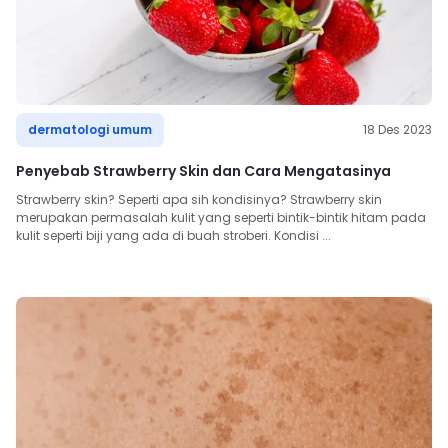
dermatologi umum
18 Des 2023
Penyebab Strawberry Skin dan Cara Mengatasinya
Strawberry skin? Seperti apa sih kondisinya? Strawberry skin 
merupakan permasalah kulit yang seperti bintik-bintik hitam pada 
kulit seperti biji yang ada di buah stroberi. Kondisi ...