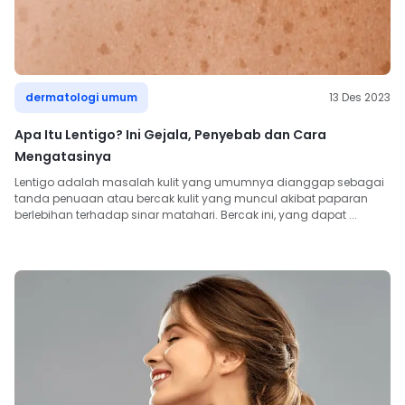
dermatologi umum
13 Des 2023
Apa Itu Lentigo? Ini Gejala, Penyebab dan Cara
Mengatasinya
Lentigo adalah masalah kulit yang umumnya dianggap sebagai 
tanda penuaan atau bercak kulit yang muncul akibat paparan 
berlebihan terhadap sinar matahari. Bercak ini, yang dapat ...