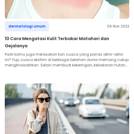
dermatologi umum
06 Nov 2023
10 Cara Mengatasi Kulit Terbakar Matahari dan
Gejalanya
Pasti kamu juga merasakan kan cuaca yang panas akhir-akhir 
ini? Yup, cuaca ekstrim di berbagai belahan dunia memang cukup 
mengkhawatirkan. Selain membuat kekeringan, kebakaran hutan, 
...